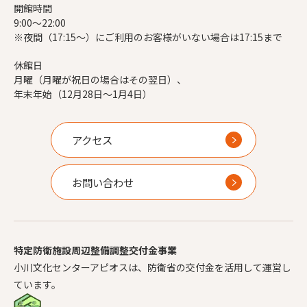
開館時間
9:00～22:00
※夜間（17:15～）にご利用のお客様がいない場合は17:15まで
休館日
月曜（月曜が祝日の場合はその翌日）、
年末年始（12月28日～1月4日）
アクセス
お問い合わせ
特定防衛施設周辺整備調整交付金事業
小川文化センターアピオスは、防衛省の交付金を活用して運営し
ています。