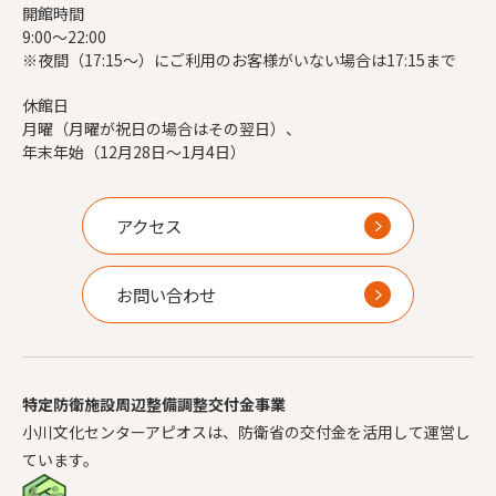
開館時間
9:00～22:00
※夜間（17:15～）にご利用のお客様がいない場合は17:15まで
休館日
月曜（月曜が祝日の場合はその翌日）、
年末年始（12月28日～1月4日）
アクセス
お問い合わせ
特定防衛施設周辺整備調整交付金事業
小川文化センターアピオスは、防衛省の交付金を活用して運営し
ています。