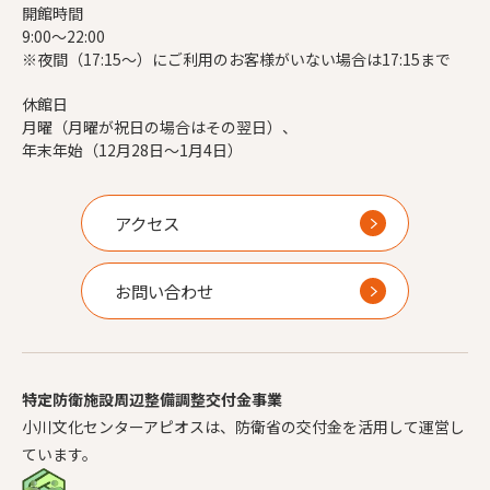
開館時間
9:00～22:00
※夜間（17:15～）にご利用のお客様がいない場合は17:15まで
休館日
月曜（月曜が祝日の場合はその翌日）、
年末年始（12月28日～1月4日）
アクセス
お問い合わせ
特定防衛施設周辺整備調整交付金事業
小川文化センターアピオスは、防衛省の交付金を活用して運営し
ています。