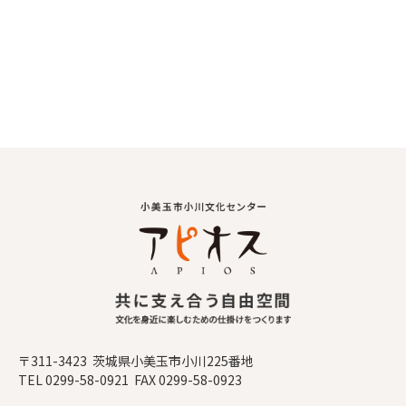
〒311-3423 茨城県小美玉市小川225番地
TEL 0299-58-0921 FAX 0299-58-0923