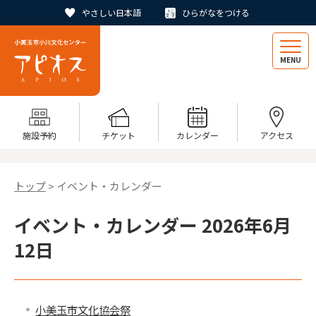
やさしい日本語
ひらがなをつける
MENU
施設予約
チケット
カレンダー
アクセス
トップ
> イベント・カレンダー
イベント・カレンダー 2026年6月
12日
小美玉市文化協会祭