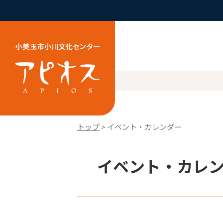
トップ
> イベント・カレンダー
イベント・カレンダ