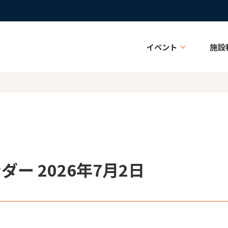
イベント
施設
ー 2026年7月2日