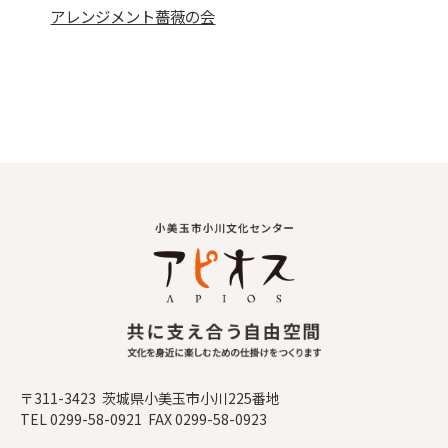
アレンジメント薔薇の会
〒311-3423 茨城県小美玉市小川225番地
TEL 0299-58-0921 FAX 0299-58-0923