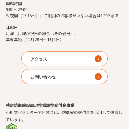
開館時間
9:00～22:00
※夜間（17:15～）にご利用のお客様がいない場合は17:15まで
休館日
月曜（月曜が祝日の場合はその翌日）、
年末年始（12月28日～1月4日）
アクセス
お問い合わせ
特定防衛施設周辺整備調整交付金事業
小川文化センターアピオスは、防衛省の交付金を活用して運営し
ています。