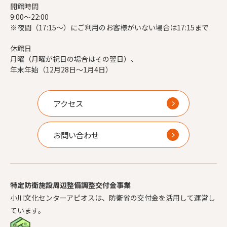
開館時間
9:00～22:00
※夜間（17:15～）にご利用のお客様がいない場合は17:15まで
休館日
月曜（月曜が祝日の場合はその翌日）、
年末年始（12月28日～1月4日）
アクセス
お問い合わせ
特定防衛施設周辺整備調整交付金事業
小川文化センターアピオスは、防衛省の交付金を活用して運営し
ています。