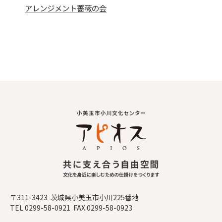
アレンジメント薔薇の会
〒311-3423 茨城県小美玉市小川225番地
TEL 0299-58-0921 FAX 0299-58-0923