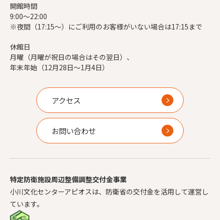
開館時間
9:00～22:00
※夜間（17:15～）にご利用のお客様がいない場合は17:15まで
休館日
月曜（月曜が祝日の場合はその翌日）、
年末年始（12月28日～1月4日）
アクセス
お問い合わせ
特定防衛施設周辺整備調整交付金事業
小川文化センターアピオスは、防衛省の交付金を活用して運営し
ています。