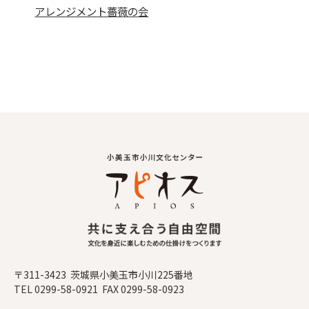
アレンジメント薔薇の会
〒311-3423 茨城県小美玉市小川225番地
TEL 0299-58-0921 FAX 0299-58-0923