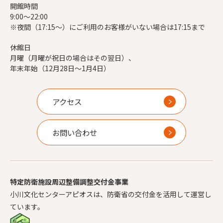
開館時間
9:00～22:00
※夜間（17:15～）にご利用のお客様がいない場合は17:15まで
休館日
月曜（月曜が祝日の場合はその翌日）、
年末年始（12月28日～1月4日）
アクセス
お問い合わせ
特定防衛施設周辺整備調整交付金事業
小川文化センターアピオスは、防衛省の交付金を活用して運営し
ています。