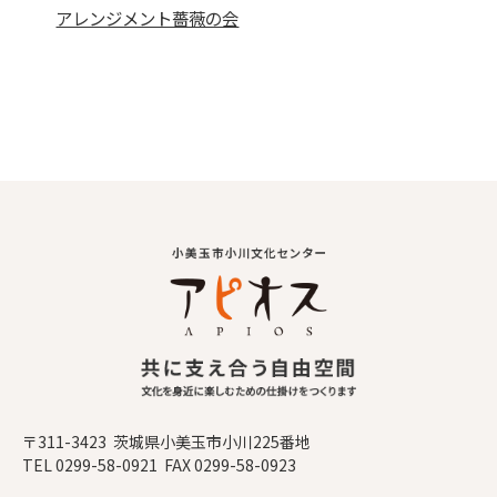
アレンジメント薔薇の会
〒311-3423 茨城県小美玉市小川225番地
TEL 0299-58-0921 FAX 0299-58-0923