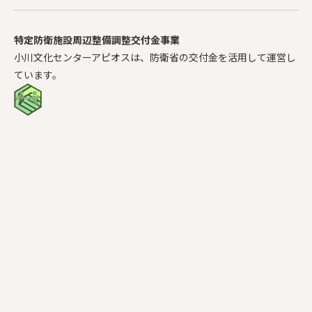
特定防衛施設周辺整備調整交付金事業
小川文化センターアピオスは、防衛省の交付金を活用して運営し
ています。