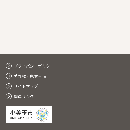
プライバシーポリシー
著作権・免責事項
サイトマップ
関連リンク