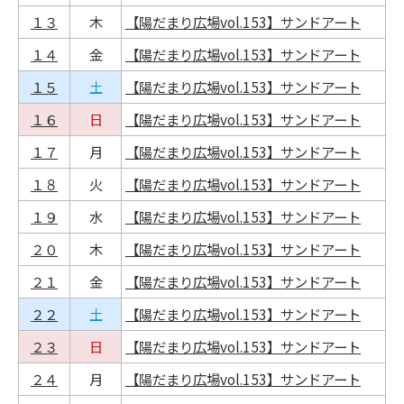
１３
木
【陽だまり広場vol.153】サンドアート
１４
金
【陽だまり広場vol.153】サンドアート
１５
土
【陽だまり広場vol.153】サンドアート
１６
日
【陽だまり広場vol.153】サンドアート
１７
月
【陽だまり広場vol.153】サンドアート
１８
火
【陽だまり広場vol.153】サンドアート
１９
水
【陽だまり広場vol.153】サンドアート
２０
木
【陽だまり広場vol.153】サンドアート
２１
金
【陽だまり広場vol.153】サンドアート
２２
土
【陽だまり広場vol.153】サンドアート
２３
日
【陽だまり広場vol.153】サンドアート
２４
月
【陽だまり広場vol.153】サンドアート