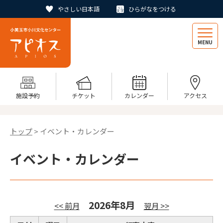
やさしい日本語
ひらがなをつける
MENU
施設予約
チケット
カレンダー
アクセス
トップ
> イベント・カレンダー
イベント・カレンダー
2026年8月
<< 前月
翌月 >>