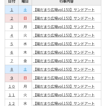
日付
曜日
行事内容
１
土
【陽だまり広場vol.153】サンドアート
２
日
【陽だまり広場vol.153】サンドアート
３
月
【陽だまり広場vol.153】サンドアート
４
火
【陽だまり広場vol.153】サンドアート
５
水
【陽だまり広場vol.153】サンドアート
６
木
【陽だまり広場vol.153】サンドアート
７
金
【陽だまり広場vol.153】サンドアート
８
土
【陽だまり広場vol.153】サンドアート
９
日
【陽だまり広場vol.153】サンドアート
１０
月
【陽だまり広場vol.153】サンドアート
１１
火
【陽だまり広場vol.153】サンドアート
１２
水
【陽だまり広場vol.153】サンドアート