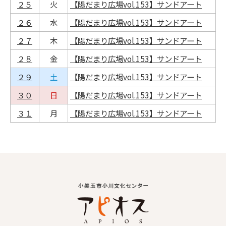
２５
火
【陽だまり広場vol.153】サンドアート
２６
水
【陽だまり広場vol.153】サンドアート
２７
木
【陽だまり広場vol.153】サンドアート
２８
金
【陽だまり広場vol.153】サンドアート
２９
土
【陽だまり広場vol.153】サンドアート
３０
日
【陽だまり広場vol.153】サンドアート
３１
月
【陽だまり広場vol.153】サンドアート