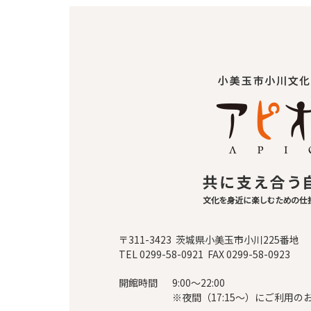
〒311-3423 茨城県小美玉市小川225番地
TEL 0299-58-0921 FAX 0299-58-0923
開館時間
9:00～22:00
※夜間（17:15～）にご利用の