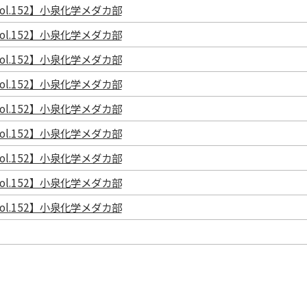
l.152】小泉化学メダカ部
l.152】小泉化学メダカ部
l.152】小泉化学メダカ部
l.152】小泉化学メダカ部
l.152】小泉化学メダカ部
l.152】小泉化学メダカ部
l.152】小泉化学メダカ部
l.152】小泉化学メダカ部
l.152】小泉化学メダカ部