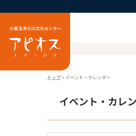
トップ
> イベント・カレンダー
イベント・カレ