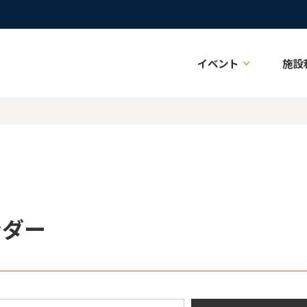
イベント
施設
ンダー