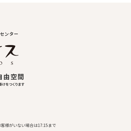
お客様がいない場合は17:15まで