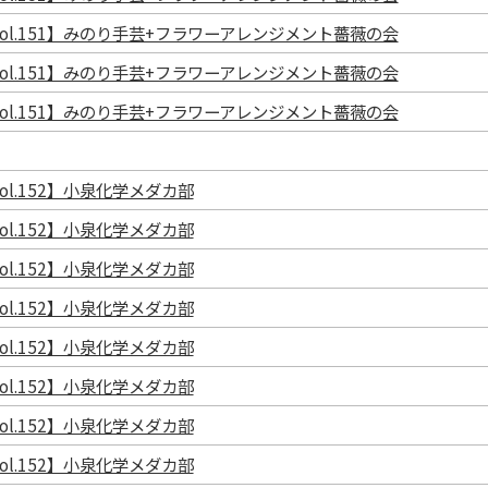
ol.151】みのり手芸+フラワーアレンジメント薔薇の会
ol.151】みのり手芸+フラワーアレンジメント薔薇の会
ol.151】みのり手芸+フラワーアレンジメント薔薇の会
l.152】小泉化学メダカ部
l.152】小泉化学メダカ部
l.152】小泉化学メダカ部
l.152】小泉化学メダカ部
l.152】小泉化学メダカ部
l.152】小泉化学メダカ部
l.152】小泉化学メダカ部
l.152】小泉化学メダカ部