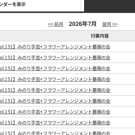
ンダーを表示
2026年7月
<< 前月
翌月 >>
行事内容
ol.151】みのり手芸+フラワーアレンジメント薔薇の会
ol.151】みのり手芸+フラワーアレンジメント薔薇の会
ol.151】みのり手芸+フラワーアレンジメント薔薇の会
ol.151】みのり手芸+フラワーアレンジメント薔薇の会
ol.151】みのり手芸+フラワーアレンジメント薔薇の会
ol.151】みのり手芸+フラワーアレンジメント薔薇の会
ol.151】みのり手芸+フラワーアレンジメント薔薇の会
ol.151】みのり手芸+フラワーアレンジメント薔薇の会
ol.151】みのり手芸+フラワーアレンジメント薔薇の会