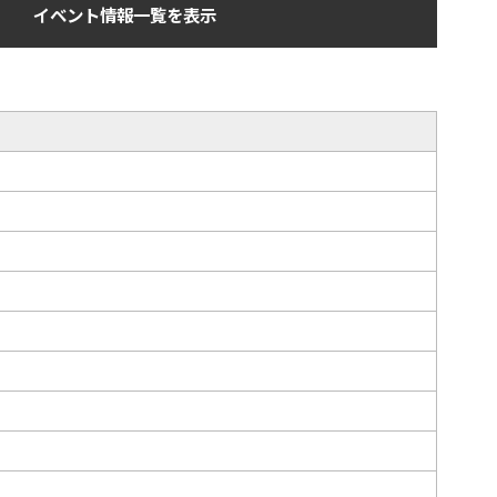
イベント情報一覧を表示