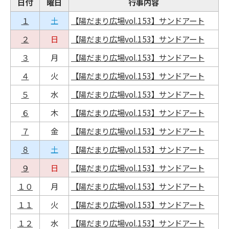
日付
曜日
行事内容
１
土
【陽だまり広場vol.153】サンドアート
２
日
【陽だまり広場vol.153】サンドアート
３
月
【陽だまり広場vol.153】サンドアート
４
火
【陽だまり広場vol.153】サンドアート
５
水
【陽だまり広場vol.153】サンドアート
６
木
【陽だまり広場vol.153】サンドアート
７
金
【陽だまり広場vol.153】サンドアート
８
土
【陽だまり広場vol.153】サンドアート
９
日
【陽だまり広場vol.153】サンドアート
１０
月
【陽だまり広場vol.153】サンドアート
１１
火
【陽だまり広場vol.153】サンドアート
１２
水
【陽だまり広場vol.153】サンドアート