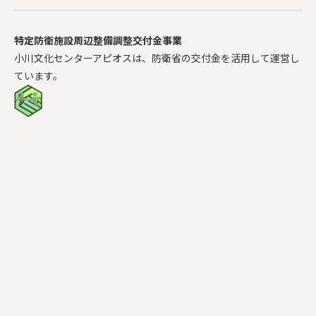
特定防衛施設周辺整備調整交付金事業
小川文化センターアピオスは、防衛省の交付金を活用して運営し
ています。