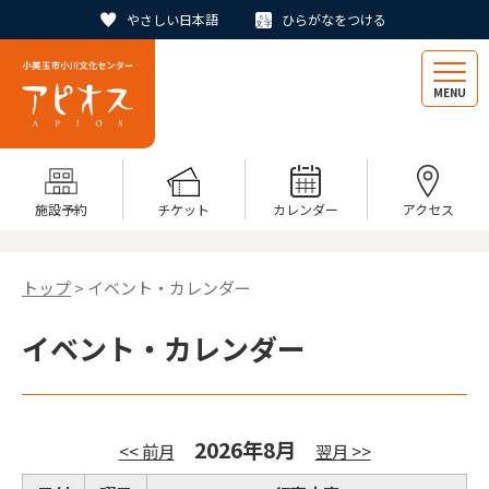
やさしい日本語
ひらがなをつける
MENU
施設予約
チケット
カレンダー
アクセス
トップ
> イベント・カレンダー
イベント・カレンダー
2026年8月
<< 前月
翌月 >>