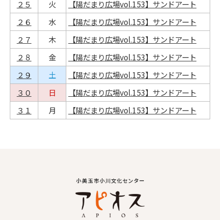
２５
火
【陽だまり広場vol.153】サンドアート
２６
水
【陽だまり広場vol.153】サンドアート
２７
木
【陽だまり広場vol.153】サンドアート
２８
金
【陽だまり広場vol.153】サンドアート
２９
土
【陽だまり広場vol.153】サンドアート
３０
日
【陽だまり広場vol.153】サンドアート
３１
月
【陽だまり広場vol.153】サンドアート