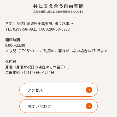
〒311-3423 茨城県小美玉市小川225番地
TEL 0299-58-0921 FAX 0299-58-0923
開館時間
9:00～22:00
※夜間（17:15～）にご利用のお客様がいない場合は17:15まで
休館日
月曜（月曜が祝日の場合はその翌日）、
年末年始（12月28日～1月4日）
アクセス
お問い合わせ