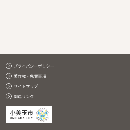
プライバシーポリシー
著作権・免責事項
サイトマップ
関連リンク