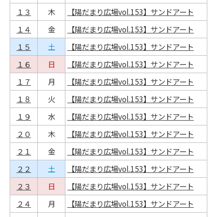
１３
木
【陽だまり広場vol.153】サンドアート
１４
金
【陽だまり広場vol.153】サンドアート
１５
土
【陽だまり広場vol.153】サンドアート
１６
日
【陽だまり広場vol.153】サンドアート
１７
月
【陽だまり広場vol.153】サンドアート
１８
火
【陽だまり広場vol.153】サンドアート
１９
水
【陽だまり広場vol.153】サンドアート
２０
木
【陽だまり広場vol.153】サンドアート
２１
金
【陽だまり広場vol.153】サンドアート
２２
土
【陽だまり広場vol.153】サンドアート
２３
日
【陽だまり広場vol.153】サンドアート
２４
月
【陽だまり広場vol.153】サンドアート