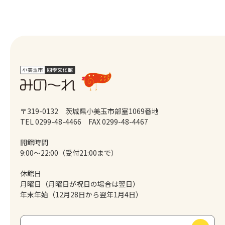
〒319-0132 茨城県小美玉市部室1069番地
TEL 0299-48-4466
FAX 0299-48-4467
開館時間
9:00～22:00（受付21:00まで）
休館日
月曜日（月曜日が祝日の場合は翌日）
年末年始（12月28日から翌年1月4日）