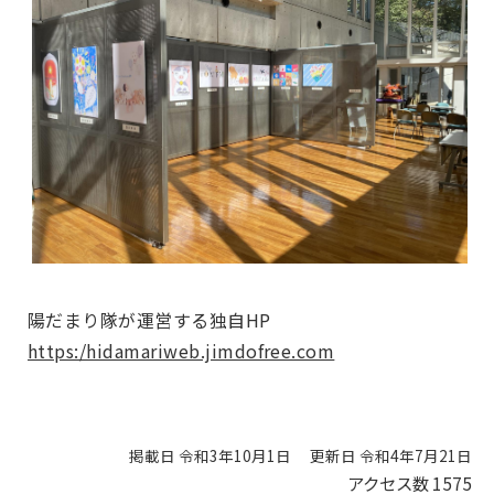
陽だまり隊が運営する独自HP
https:/hidamariweb.jimdofree.com
掲載日 令和3年10月1日
更新日 令和4年7月21日
アクセス数
1575