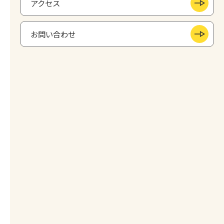
アクセス
お問い合わせ