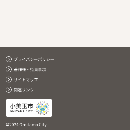
プライバシーポリシー
著作権・免責事項
サイトマップ
関連リンク
©2024 Omitama City.