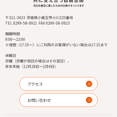
〒311-3423 茨城県小美玉市小川225番地
TEL 0299-58-0921 FAX 0299-58-0923
開館時間
9:00～22:00
※夜間（17:15～）にご利用のお客様がいない場合は17:15まで
休館日
月曜（月曜が祝日の場合はその翌日）、
年末年始（12月28日～1月4日）
アクセス
お問い合わせ