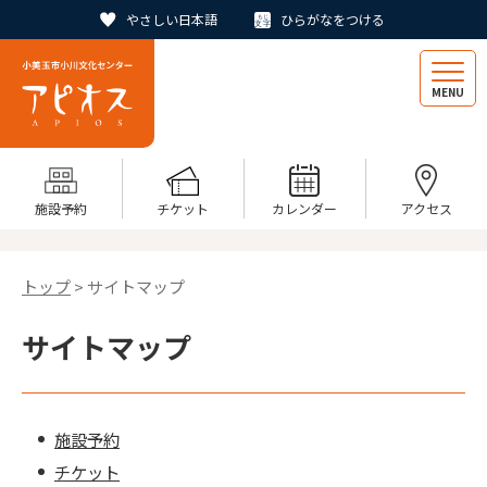
やさしい日本語
ひらがなをつける
MENU
施設予約
チケット
カレンダー
アクセス
トップ
> サイトマップ
サイトマップ
施設予約
チケット