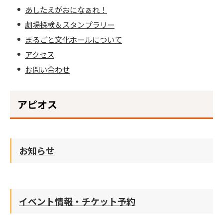
あしたえがおになぁれ！
劇場探検＆スタンプラリー
まるごと文化ホールについて
アクセス
お問い合わせ
アピオス
お知らせ
イベント情報・チケット予約