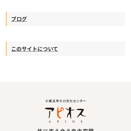
ブログ
このサイトについて