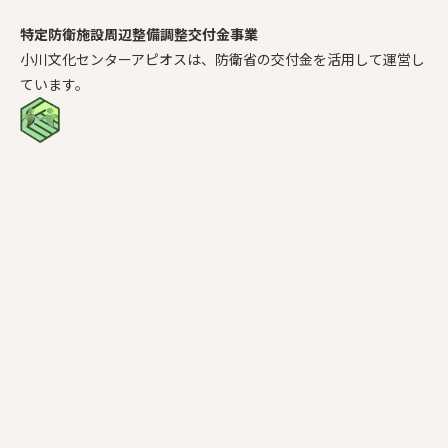
特定防衛施設周辺整備調整交付金事業
小川文化センターアピオスは、防衛省の交付金を活用して運営し
ています。