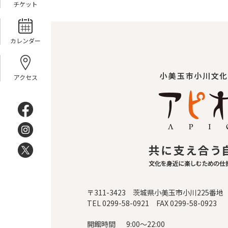
チケット
カレンダー
アクセス
〒311-3423 茨城県小美玉市小川225番地
TEL 0299-58-0921 FAX 0299-58-0923
開館時間
9:00～22:00