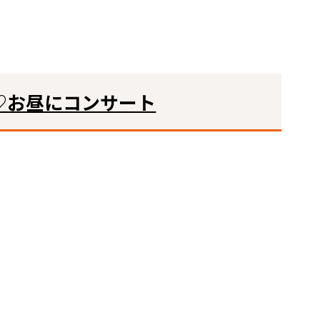
♡お昼にコンサート