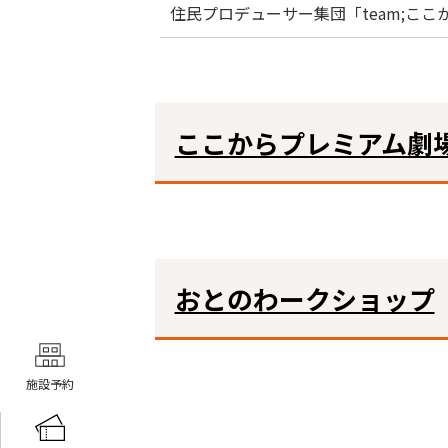
住民プロデューサー集団「team;ここ
ここからプレミアム劇
おとのわークショップ
施設予約