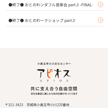
●終了● おとのわンダフル音楽会 part.3 -FINAL-
●終了● おとのわークショップ part.3
〒311-3423 茨城県小美玉市小川225番地