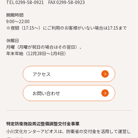
TEL 0299-58-0921 FAX 0299-58-0923
開館時間
9:00～22:00
※夜間（17:15～）にご利用のお客様がいない場合は17:15まで
休館日
月曜（月曜が祝日の場合はその翌日）、
年末年始（12月28日～1月4日）
アクセス
お問い合わせ
特定防衛施設周辺整備調整交付金事業
小川文化センターアピオスは、防衛省の交付金を活用して運営し