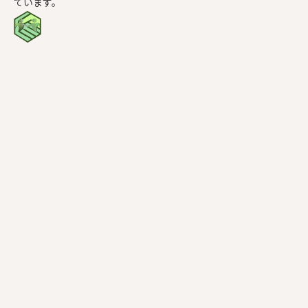
ています。