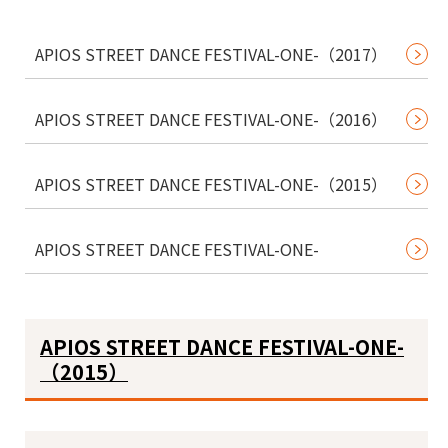
APIOS STREET DANCE FESTIVAL-ONE-（2017）
APIOS STREET DANCE FESTIVAL-ONE-（2016）
APIOS STREET DANCE FESTIVAL-ONE-（2015）
APIOS STREET DANCE FESTIVAL-ONE-
APIOS STREET DANCE FESTIVAL-ONE-
（2015）