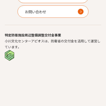
お問い合わせ
特定防衛施設周辺整備調整交付金事業
小川文化センターアピオスは、防衛省の交付金を活用して運営し
ています。