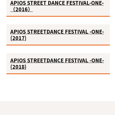
APIOS STREET DANCE FESTIVAL-ONE-
（2016）
APIOS STREETDANCE FESTIVAL -ONE-
(2017)
APIOS STREETDANCE FESTIVAL -ONE-
(2018)