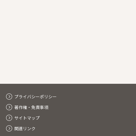
プライバシーポリシー
著作権・免責事項
サイトマップ
関連リンク