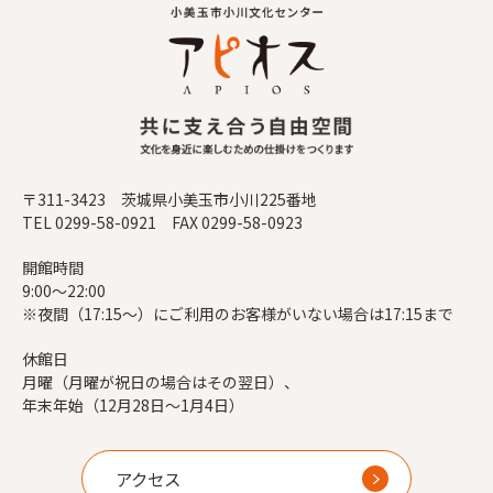
〒311-3423 茨城県小美玉市小川225番地
TEL 0299-58-0921 FAX 0299-58-0923
開館時間
9:00～22:00
※夜間（17:15～）にご利用のお客様がいない場合は17:15まで
休館日
月曜（月曜が祝日の場合はその翌日）、
年末年始（12月28日～1月4日）
アクセス