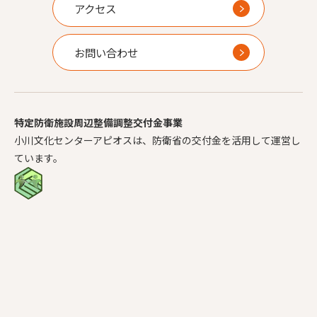
アクセス
お問い合わせ
特定防衛施設周辺整備調整交付金事業
小川文化センターアピオスは、防衛省の交付金を活用して運営し
ています。