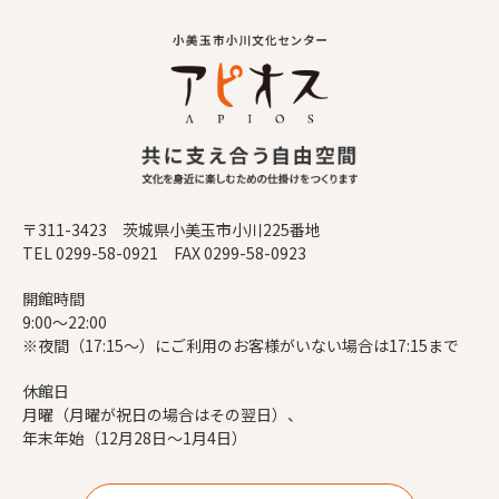
〒311-3423 茨城県小美玉市小川225番地
TEL 0299-58-0921 FAX 0299-58-0923
開館時間
9:00～22:00
※夜間（17:15～）にご利用のお客様がいない場合は17:15まで
休館日
月曜（月曜が祝日の場合はその翌日）、
年末年始（12月28日～1月4日）