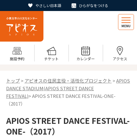
やさしい日本語
ひらがなをつける
MENU
施設予約
チケット
カレンダー
アクセス
トップ
>
アピオスの住民主役・活性化プロジェクト
>
APIOS
DANCE STADIUM(APIOS STREET DANCE
FESTIVAL)
> APIOS STREET DANCE FESTIVAL-ONE-
（2017）
APIOS STREET DANCE FESTIVAL-
ONE-（2017）