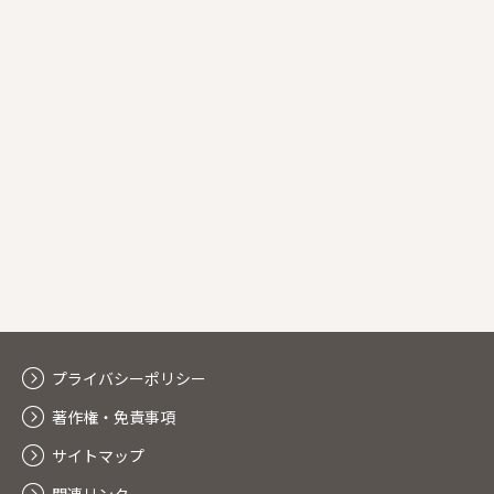
プライバシーポリシー
著作権・免責事項
サイトマップ