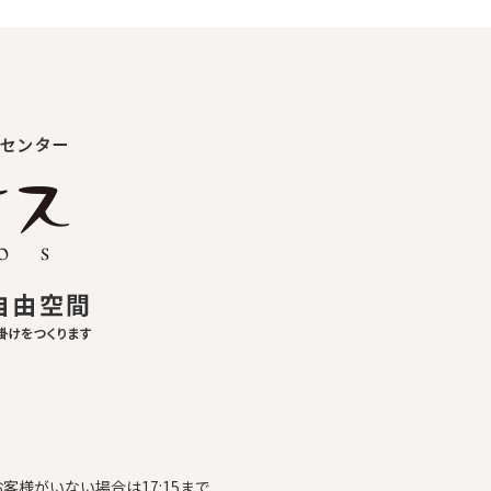
お客様がいない場合は17:15まで