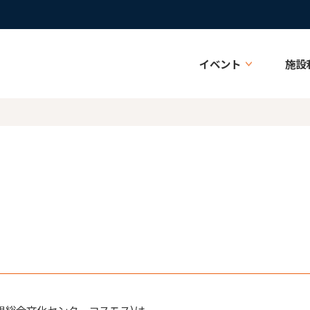
イベント
施設