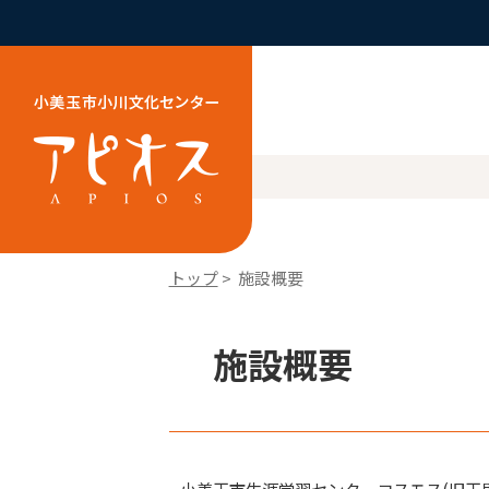
トップ
> 施設概要
施設概要