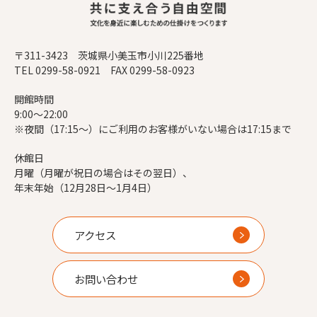
〒311-3423 茨城県小美玉市小川225番地
TEL 0299-58-0921 FAX 0299-58-0923
開館時間
9:00～22:00
※夜間（17:15～）にご利用のお客様がいない場合は17:15まで
休館日
月曜（月曜が祝日の場合はその翌日）、
年末年始（12月28日～1月4日）
アクセス
お問い合わせ