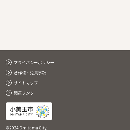
プライバシーポリシー
著作権・免責事項
サイトマップ
関連リンク
©2024 Omitama City.