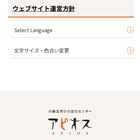
ウェブサイト運営方針
Select Language
文字サイズ・色合い変更