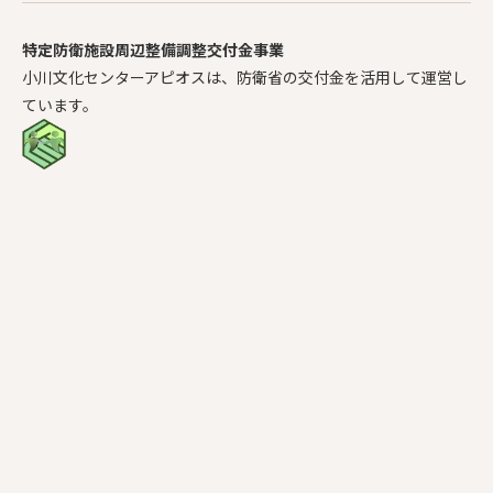
特定防衛施設周辺整備調整交付金事業
小川文化センターアピオスは、防衛省の交付金を活用して運営し
ています。