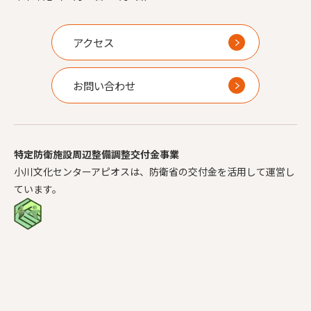
アクセス
お問い合わせ
特定防衛施設周辺整備調整交付金事業
小川文化センターアピオスは、防衛省の交付金を活用して運営し
ています。