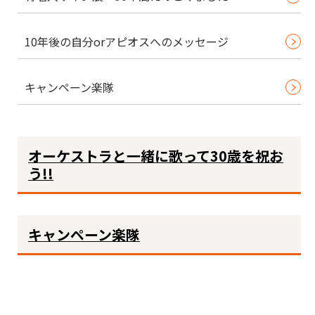
10年後の自分orアピオスへのメッセージ
キャンペーン楽隊
オーケストラと一緒に歌って30歳を祝お
う!!
キャンペーン楽隊