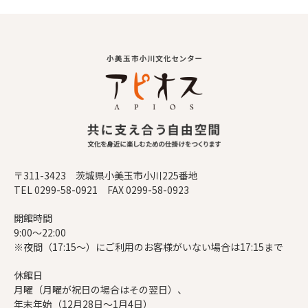
〒311-3423 茨城県小美玉市小川225番地
TEL 0299-58-0921 FAX 0299-58-0923
開館時間
9:00～22:00
※夜間（17:15～）にご利用のお客様がいない場合は17:15まで
休館日
月曜（月曜が祝日の場合はその翌日）、
年末年始（12月28日～1月4日）