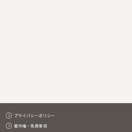
プライバシーポリシー
著作権・免責事項