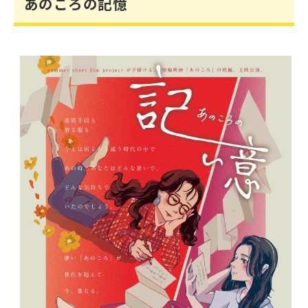
あのころの記憶