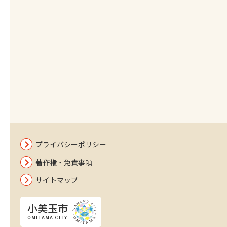
プライバシーポリシー
著作権・免責事項
サイトマップ