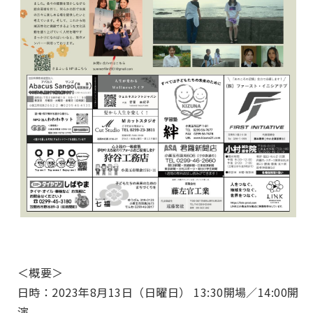
＜概要＞
日時：2023年8月13日（日曜日） 13:30開場／14:00開
演