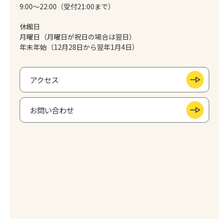
9:00～22:00（受付21:00まで）
休館日
月曜日（月曜日が祝日の場合は翌日）
年末年始（12月28日から翌年1月4日）
アクセス
お問い合わせ