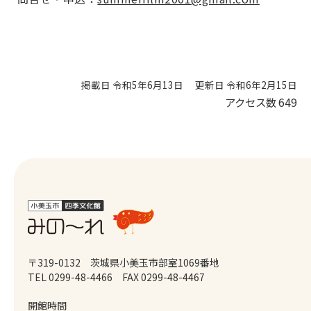
掲載日 令和5年6月13日
更新日 令和6年2月15日
アクセス数
649
〒319-0132 茨城県小美玉市部室1069番地
TEL 0299-48-4466
FAX 0299-48-4467
開館時間