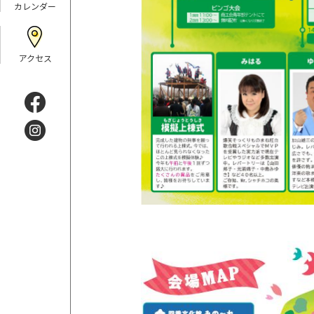
カレンダー
アクセス