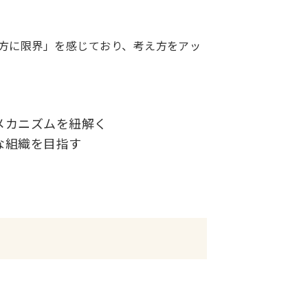
方に限界」を感じており、考え方をアッ
メカニズムを紐解く
な組織を目指す