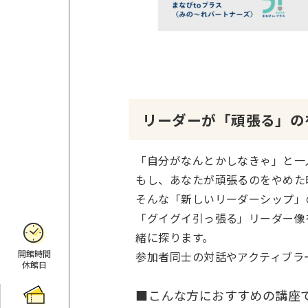
リーダーが「頑張る」の
「自分がなんとかしなきゃ」と一
もし、あなたが頑張るのをやめた
そんな「新しいリーダーシップ」
「グイグイ引っ張る」リーダー像
緒に探ります。
開館時間
参加者同士の対話やアクティブラ
休館日
■こんな方におすすめの講座