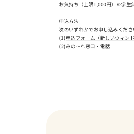
お気持ち（上限1,000円）※学生
申込方法
次のいずれかでお申し込みくださ
(1)
申込フォーム（新しいウィン
(2)みの～れ窓口・電話