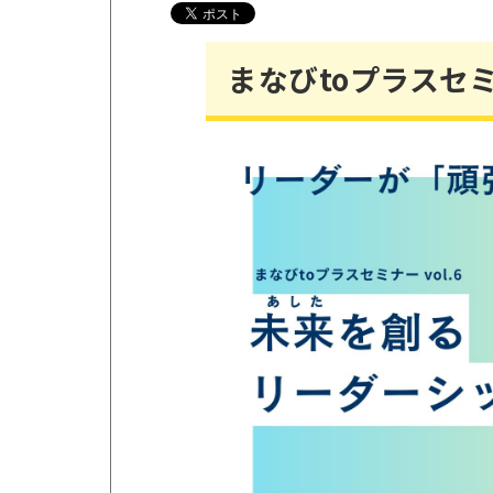
まなびtoプラスセミ