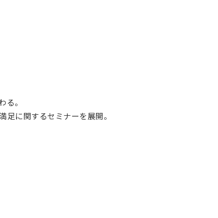
わる。
客満足に関するセミナーを展開。