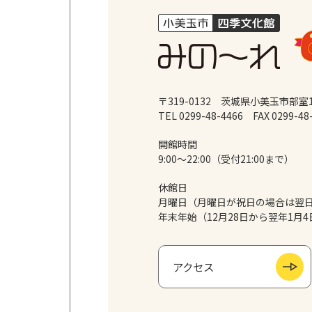
〒319-0132 茨城県小美玉市部室1
TEL 0299-48-4466
FAX 0299-48
開館時間
9:00～22:00（受付21:00まで）
休館日
月曜日（月曜日が祝日の場合は翌
年末年始（12月28日から翌年1月4
アクセス