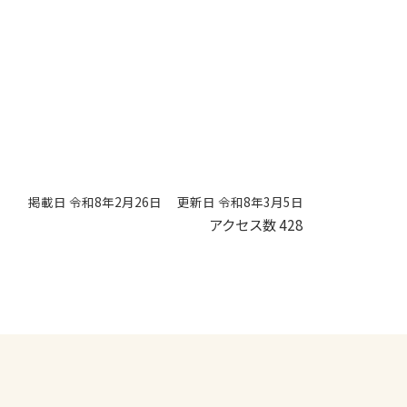
掲載日 令和8年2月26日
更新日 令和8年3月5日
アクセス数
428