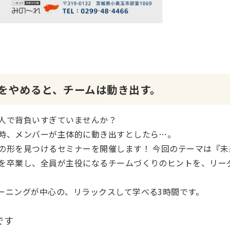
をやめると、チームは動き出す。
人で背負いすぎていませんか？
時、メンバーが主体的に動き出すとしたら…。
の形を見つけるセミナーを開催します！ 今回のテーマは『
を卒業し、全員が主役になるチームづくりのヒントを、リー
ーニングが中心の、リラックスして学べる3時間です。
です