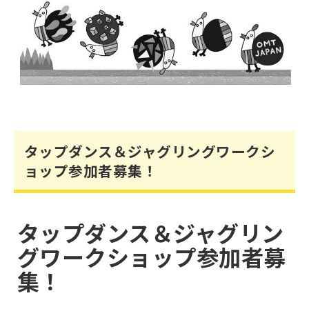
タップダンス＆ジャグリングワークシ
ョップ参加者募集！
タップダンス＆ジャグリン
グワークショップ参加者募
集！