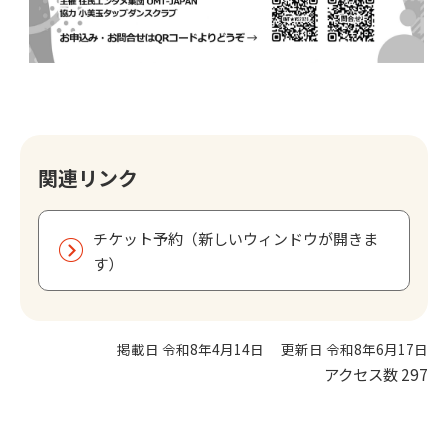
関連リンク
チケット予約（新しいウィンドウが開きま
す）
掲載日 令和8年4月14日
更新日 令和8年6月17日
アクセス数
297