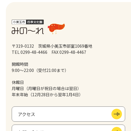
〒319-0132 茨城県小美玉市部室1069番地
TEL 0299-48-4466
FAX 0299-48-4467
開館時間
9:00～22:00（受付21:00まで）
休館日
月曜日（月曜日が祝日の場合は翌日）
年末年始（12月28日から翌年1月4日）
アクセス