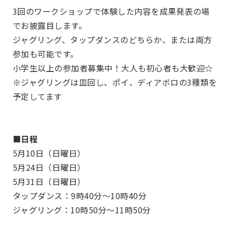
3回のワークショップで体験した内容を成果発表の場
でお披露目します。
ジャグリング、タップダンスのどちらか、または両方
参加も可能です。
小学生以上の参加者募集中！大人も初心者も大歓迎☆
※ジャグリングは皿回し、ポイ、ディアボロの3種類を
予定してます
■日程
5月10日（日曜日）
5月24日（日曜日）
5月31日（日曜日）
タップダンス：9時40分～10時40分
ジャグリング：10時50分～11時50分