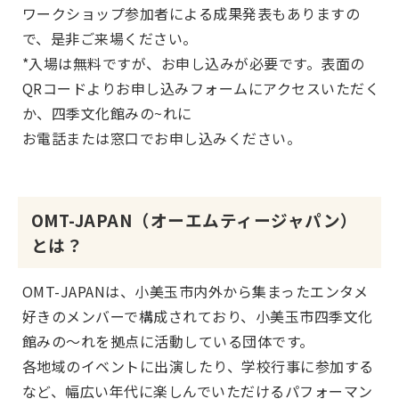
ワークショップ参加者による成果発表もありますの
で、是非ご来場ください。
*入場は無料ですが、お申し込みが必要です。表面の
QRコードよりお申し込みフォームにアクセスいただく
か、四季文化館みの~れに
お電話または窓口でお申し込みください。
OMT-JAPAN（オーエムティージャパン）
とは？
OMT-JAPANは、小美玉市内外から集まったエンタメ
好きのメンバーで構成されており、小美玉市四季文化
館みの～れを拠点に活動している団体です。
各地域のイベントに出演したり、学校行事に参加する
など、幅広い年代に楽しんでいただけるパフォーマン