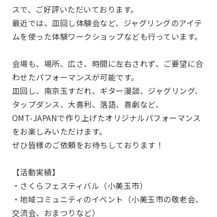
スで、ご好評いただいております。
最近では、皿回し体験会など、ジャグリングのアイテ
ムを使った体験ワークショップなども行っています。
会場も、場所、広さ、時間に左右されず、ご要望に合
わせたパフォーマンスが可能です。
皿回し、南京玉すだれ、ギター漫談、ジャグリング、
タップダンス、大喜利、落語、喜劇など、
OMT-JAPANで作り上げたオリジナルパフォーマンス
をお楽しみいただけます。
ぜひ皆様のご依頼をお待ちしております！
【活動実績】
・さくらフェスティバル（小美玉市）
・地域コミュニティのイベント（小美玉市の敬老会、
交流会、おまつりなど）