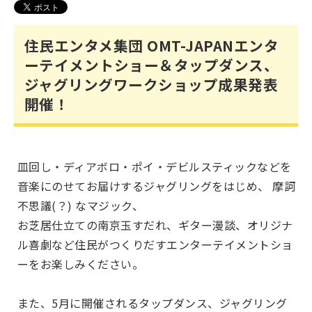
住民エンタメ集団 OMT-JAPANエンタ
ーテイメントショー＆タップダンス、
ジャグリングワークショップ成果発表
開催！
皿回し・ディアボロ・ポイ・デビルスティックなどを
音楽にのせてお届けするジャグリングをはじめ、 摩訶
不思議(？) なマジック、
お芝居仕立ての南京玉すだれ、ギター漫談、オリジナ
ル喜劇など住民がつくりだすエンターテイメントショ
ーをお楽しみください。
また、5月に開催されるタップダンス、ジャグリング