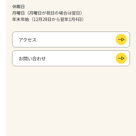
休館日
月曜日（月曜日が祝日の場合は翌日）
年末年始（12月28日から翌年1月4日）
アクセス
お問い合わせ