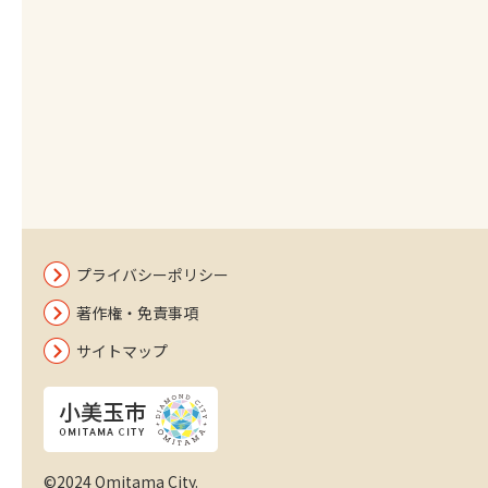
プライバシーポリシー
著作権・免責事項
サイトマップ
©2024 Omitama City.