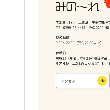
〒319-0132 茨城県小美玉市部室1
TEL 0299-48-4466
FAX 0299-48
開館時間
9:00～22:00（受付21:00まで）
休館日
月曜日（月曜日が祝日の場合は翌
年末年始（12月28日から翌年1月4
アクセス