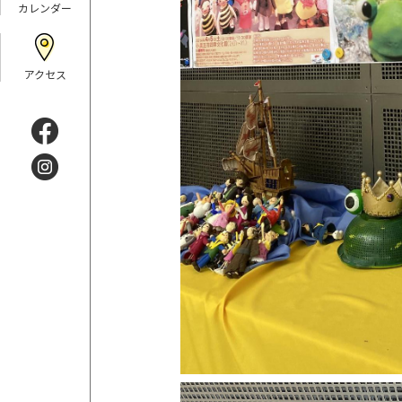
カレンダー
アクセス