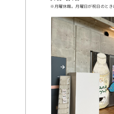
※月曜休館。月曜日が祝日のときは