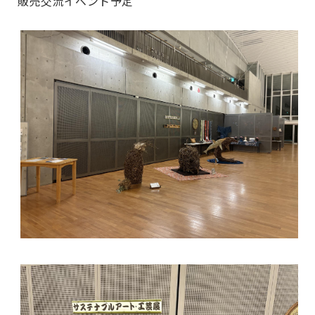
販売交流イベント予定