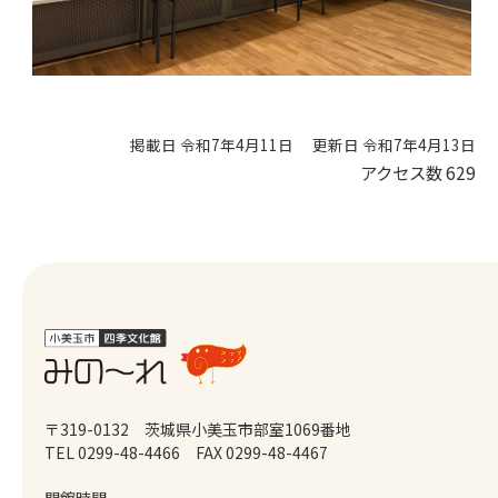
掲載日 令和7年4月11日
更新日 令和7年4月13日
アクセス数
629
〒319-0132 茨城県小美玉市部室1069番地
TEL 0299-48-4466
FAX 0299-48-4467