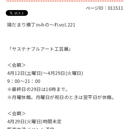
ページID：011511
陽だまり横丁inみの～れvol.221
「サステナブルアート工芸展」
＜会期＞
4月12日(土曜日)～4月29日(火曜日)
9：00～21：00
※最終日の29日は16時まで。
※月曜休館。月曜日が祝日のときは翌平日が休館。
＜会期＞
4月29日(火曜日)時間未定