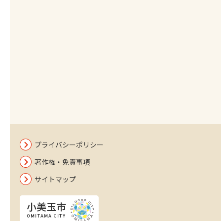
プライバシーポリシー
著作権・免責事項
サイトマップ