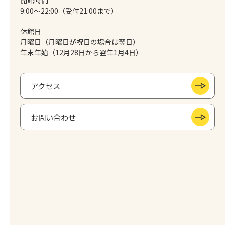
開館時間
9:00～22:00（受付21:00まで）
休館日
月曜日（月曜日が祝日の場合は翌日）
年末年始（12月28日から翌年1月4日）
アクセス
お問い合わせ