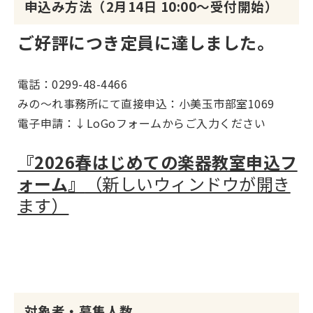
申込み方法（2月14日 10:00～受付開始）
ご好評につき定員に達しました。
電話：0299-48-4466
みの～れ事務所にて直接申込：小美玉市部室1069
電子申請：↓LoGoフォームからご入力ください
『2026春はじめての楽器教室申込フ
ォーム』
（新しいウィンドウが開き
ます）
対象者・募集人数