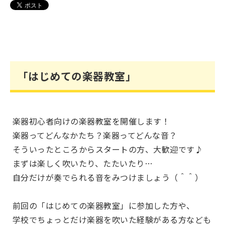
「はじめての楽器教室」
楽器初心者向けの楽器教室を開催します！
楽器ってどんなかたち？楽器ってどんな音？
そういったところからスタートの方、大歓迎です♪
まずは楽しく吹いたり、たたいたり…
自分だけが奏でられる音をみつけましょう（＾＾）
前回の「はじめての楽器教室」に参加した方や、
学校でちょっとだけ楽器を吹いた経験がある方なども