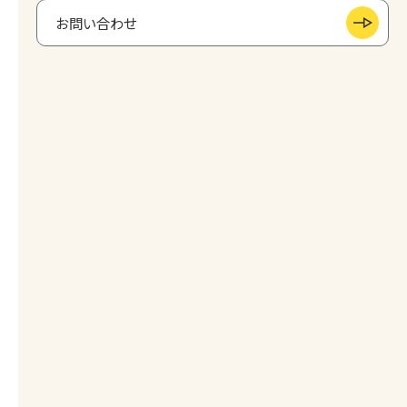
お問い合わせ