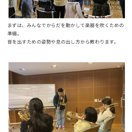
まずは、みんなでからだを動かして楽器を吹くための
準備。
音を出すための姿勢や息の出し方から教わります。