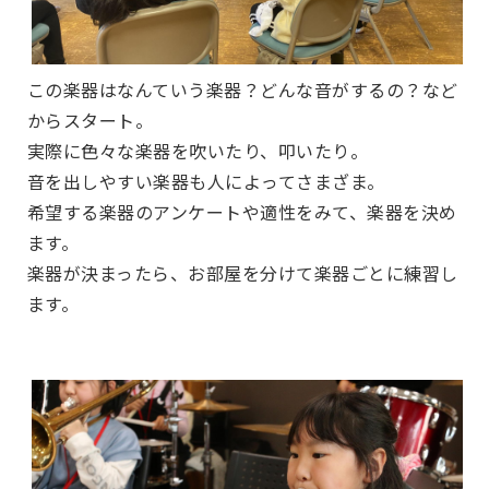
この楽器はなんていう楽器？どんな音がするの？など
からスタート。
実際に色々な楽器を吹いたり、叩いたり。
音を出しやすい楽器も人によってさまざま。
希望する楽器のアンケートや適性をみて、楽器を決め
ます。
楽器が決まったら、お部屋を分けて楽器ごとに練習し
ます。