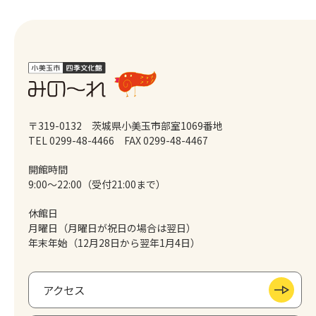
〒319-0132 茨城県小美玉市部室1069番地
TEL 0299-48-4466
FAX 0299-48-4467
開館時間
9:00～22:00（受付21:00まで）
休館日
月曜日（月曜日が祝日の場合は翌日）
年末年始（12月28日から翌年1月4日）
アクセス