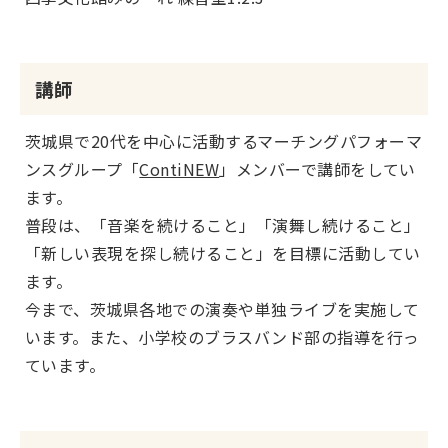
講師
茨城県で20代を中心に活動するマーチングパフォーマ
ンスグループ「
ContiNEW
」メンバーで講師をしてい
ます。
普段は、「音楽を続けること」「演舞し続けること」
「新しい表現を探し続けること」を目標に活動してい
ます。
今まで、茨城県各地での演奏や単独ライブを実施して
います。また、小学校のブラスバンド部の指導を行っ
ています。