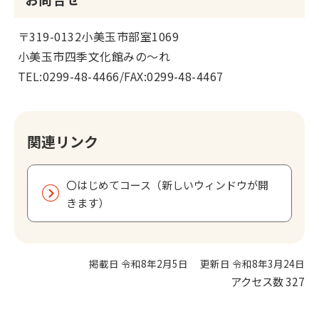
〒319-0132小美玉市部室1069
小美玉市四季文化館みの～れ
TEL:0299-48-4466/FAX:0299-48-4467
関連リンク
〇はじめてコース（新しいウィンドウが開
きます）
掲載日 令和8年2月5日
更新日 令和8年3月24日
アクセス数
327