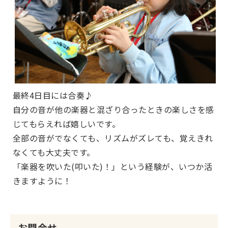
最終4日目には合奏♪
自分の音が他の楽器と混ざり合ったときの楽しさを感
じてもらえれば嬉しいです。
全部の音がでなくても、リズムがズレても、覚えきれ
なくても大丈夫です。
「楽器を吹いた(叩いた)！」という経験が、いつか活
きますように！
お問合せ