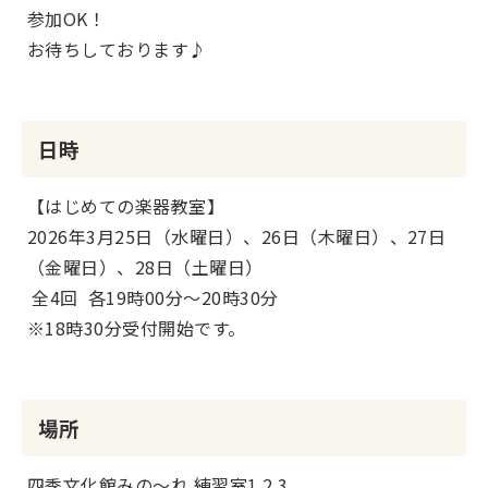
参加OK！
お待ちしております♪
日時
【はじめての楽器教室】
2026年3月25日（水曜日）、26日（木曜日）、27日
（金曜日）、28日（土曜日）
全4回 各19時00分～20時30分
※18時30分受付開始です。
場所
四季文化館みの～れ 練習室1.2.3