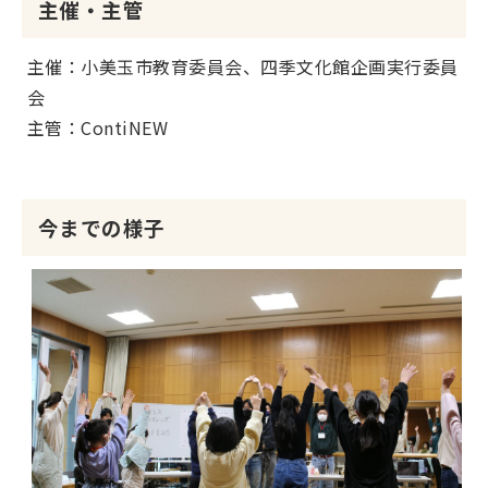
主催・主管
主催：小美玉市教育委員会、四季文化館企画実行委員
会
主管：ContiNEW
今までの様子