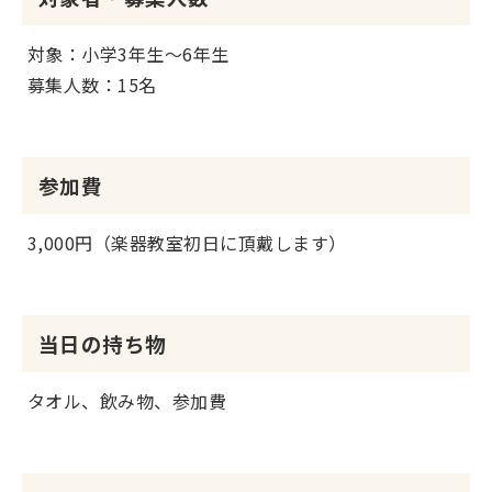
対象：小学3年生～6年生
募集人数：15名
参加費
3,000円（楽器教室初日に頂戴します）
当日の持ち物
タオル、飲み物、参加費