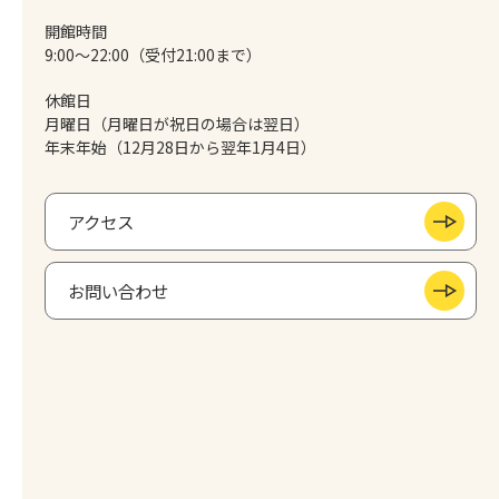
開館時間
9:00～22:00（受付21:00まで）
休館日
月曜日（月曜日が祝日の場合は翌日）
年末年始（12月28日から翌年1月4日）
アクセス
お問い合わせ