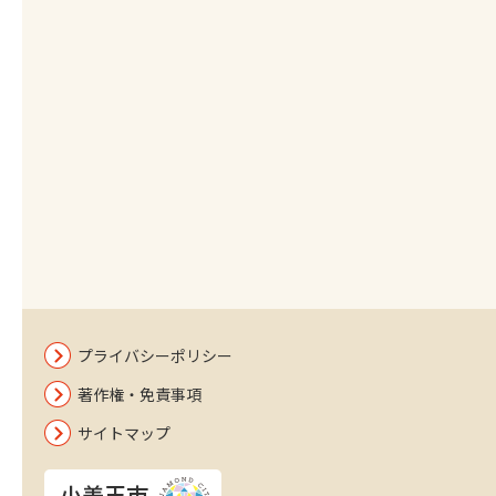
プライバシーポリシー
著作権・免責事項
サイトマップ