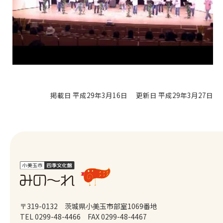
掲載日 平成29年3月16日
更新日 平成29年3月27日
〒319-0132 茨城県小美玉市部室1069番地
TEL 0299-48-4466
FAX 0299-48-4467