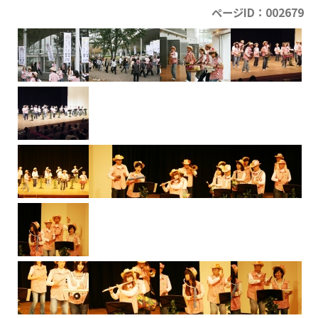
ページID：002679