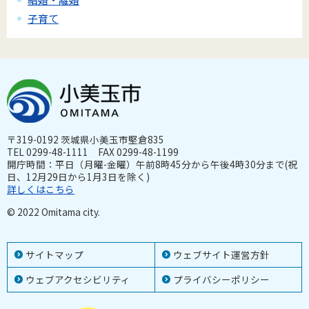
子育て
〒319-0192 茨城県小美玉市堅倉835
TEL 0299-48-1111 FAX 0299-48-1199
開庁時間：平日（月曜-金曜）午前8時45分から午後4時30分まで(祝
日、12月29日から1月3日を除く)
詳しくはこちら
© 2022 Omitama city.
サイトマップ
ウェブサイト運営方針
ウェブアクセシビリティ
プライバシーポリシー