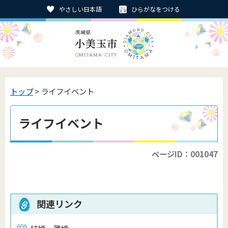
やさしい日本語
ひらがなをつける
トップ
> ライフイベント
ライフイベント
ページID：001047
関連リンク