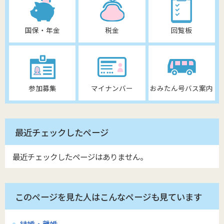
国保・年金
税金
回覧板
参加募集
マイナンバー
おみたん号バス案内
最近チェックしたページ
最近チェックしたページはありません。
このページを見た人はこんなページも見ています
結婚・離婚