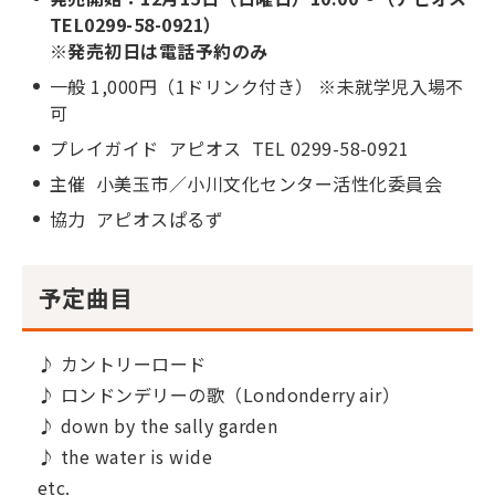
TEL0299-58-0921）
※発売初日は電話予約のみ
一般 1,000円（1ドリンク付き） ※未就学児入場不
可
プレイガイド アピオス TEL 0299-58-0921
主催 小美玉市／小川文化センター活性化委員会
協力 アピオスぱるず
予定曲目
♪ カントリーロード
♪ ロンドンデリーの歌（Londonderry air）
♪ down by the sally garden
♪ the water is wide
etc.