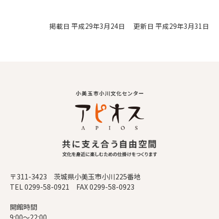
掲載日 平成29年3月24日
更新日 平成29年3月31日
〒311-3423 茨城県小美玉市小川225番地
TEL 0299-58-0921 FAX 0299-58-0923
開館時間
9:00～22:00