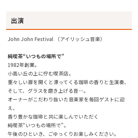
出演
John John Festival （アイリッシュ音楽）
純喫茶“いつもの場所で”
1982年創業。
小高い丘の上に佇む喫茶店。
重々しい扉を開くと漂ってくる珈琲の香りと生演奏、
そして、グラスを磨き上げる音…。
オーナーがこだわり抜いた音楽家を毎回ゲストに迎
え、
香り豊かな珈琲と共に楽しんでいただく
純喫茶“いつもの場所で”。
午後のひといき、ごゆっくりお楽しみください。