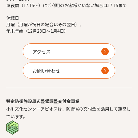
※夜間（17:15～）にご利用のお客様がいない場合は17:15まで
休館日
月曜（月曜が祝日の場合はその翌日）、
年末年始（12月28日～1月4日）
アクセス
お問い合わせ
特定防衛施設周辺整備調整交付金事業
小川文化センターアピオスは、防衛省の交付金を活用して運営し
ています。