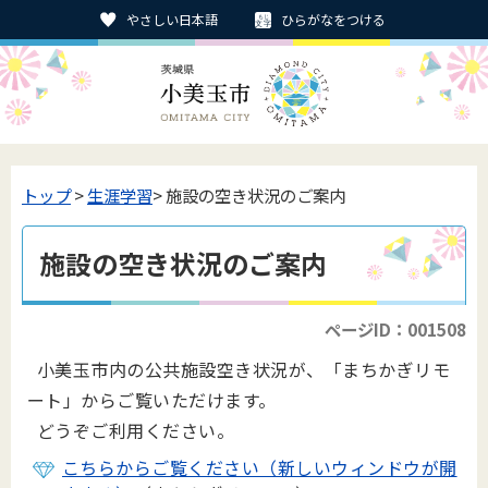
やさしい日本語
ひらがなをつける
トップ
>
生涯学習
> 施設の空き状況のご案内
施設の空き状況のご案内
ページID：001508
小美玉市内の公共施設空き状況が、「まちかぎリモ
ート」からご覧いただけます。
どうぞご利用ください。
こちらからご覧ください（新しいウィンドウが開