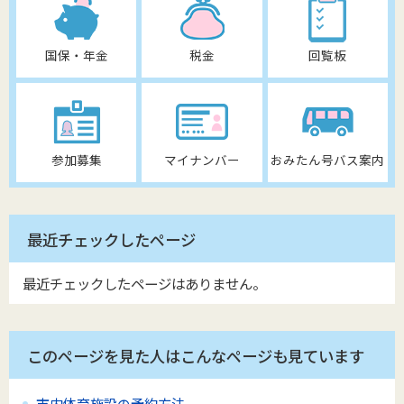
国保・年金
税金
回覧板
参加募集
マイナンバー
おみたん号バス案内
最近チェックしたページ
最近チェックしたページはありません。
このページを見た人はこんなページも見ています
市内体育施設の予約方法