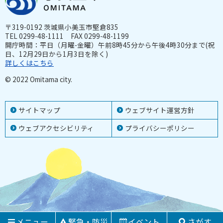
〒319-0192 茨城県小美玉市堅倉835
TEL 0299-48-1111 FAX 0299-48-1199
開庁時間：平日（月曜-金曜）午前8時45分から午後4時30分まで(祝
日、12月29日から1月3日を除く)
詳しくはこちら
© 2022 Omitama city.
サイトマップ
ウェブサイト運営方針
ウェブアクセシビリティ
プライバシーポリシー
メニュー
緊急・防災
イベント
さがす