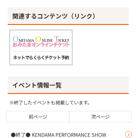
関連するコンテンツ（リンク）
イベント情報一覧
※終了したイベントも掲載しています。
前ページ
次ページ
●終了● KENDAMA PERFORMANCE SHOW