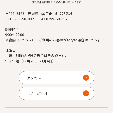
〒311-3423 茨城県小美玉市小川225番地
TEL 0299-58-0921 FAX 0299-58-0923
開館時間
9:00～22:00
※夜間（17:15～）にご利用のお客様がいない場合は17:15まで
休館日
月曜（月曜が祝日の場合はその翌日）、
年末年始（12月28日～1月4日）
アクセス
お問い合わせ