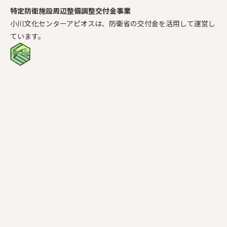
特定防衛施設周辺整備調整交付金事業
小川文化センターアピオスは、防衛省の交付金を活用して運営し
ています。