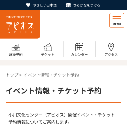
やさしい日本語
ひらがなをつける
MENU
施設予約
チケット
カレンダー
アクセス
トップ
> イベント情報・チケット予約
イベント情報・チケット予約
小川文化センター（アピオス）開催イベント・チケット
予約情報についてご案内します。