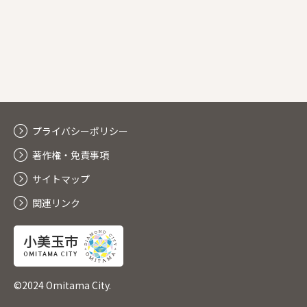
プライバシーポリシー
著作権・免責事項
サイトマップ
関連リンク
©2024 Omitama City.