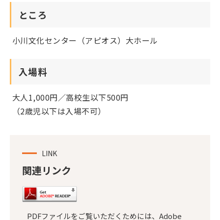
ところ
小川文化センター（アピオス）大ホール
入場料
大人1,000円／高校生以下500円
（2歳児以下は入場不可）
LINK
関連リンク
PDFファイルをご覧いただくためには、Adobe