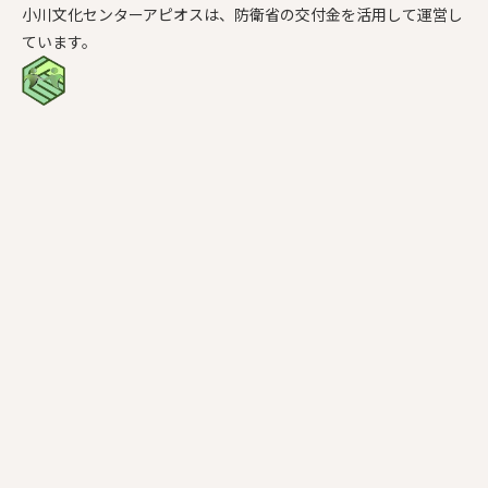
小川文化センターアピオスは、防衛省の交付金を活用して運営し
ています。