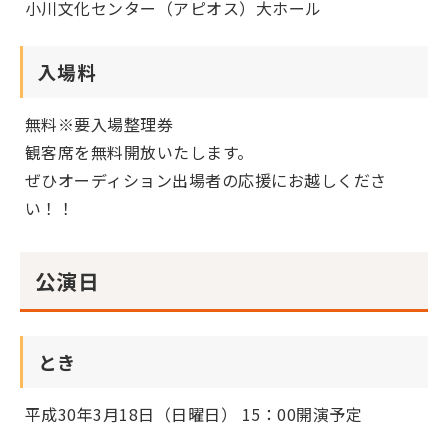
小川文化センター（アピオス）大ホール
入場料
無料※要入場整理券
観客席を無料開放いたします。
ぜひオーディション出場者の応援にお越しくださ
い！！
公演日
とき
平成30年3月18日（日曜日） 15：00開演予定