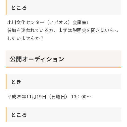
ところ
小川文化センター（アピオス）会議室1
参加を迷われている方、まずは説明会を聞きにいらっ
しゃいませんか？
公開オーディション
とき
平成29年11月19日（日曜日） 13：00～
ところ