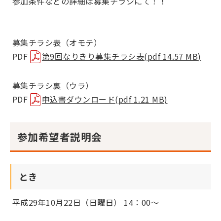
参加条件などの詳細は募集チラシにて！！
募集チラシ表（オモテ）
PDF
第9回なりきり募集チラシ表(pdf 14.57 MB)
募集チラシ裏（ウラ）
PDF
申込書ダウンロード(pdf 1.21 MB)
参加希望者説明会
とき
平成29年10月22日（日曜日） 14：00～