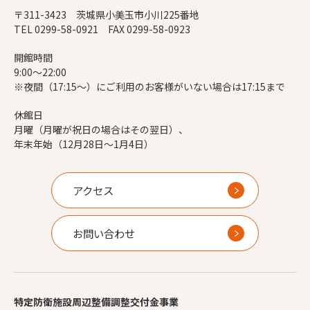
〒311-3423 茨城県小美玉市小川225番地
TEL 0299-58-0921 FAX 0299-58-0923
開館時間
9:00～22:00
※夜間（17:15～）にご利用のお客様がいない場合は17:15まで
休館日
月曜（月曜が祝日の場合はその翌日）、
年末年始（12月28日～1月4日）
アクセス
お問い合わせ
特定防衛施設周辺整備調整交付金事業