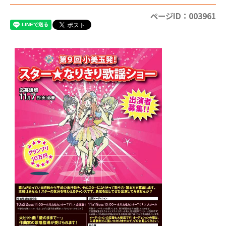
ページID：003961