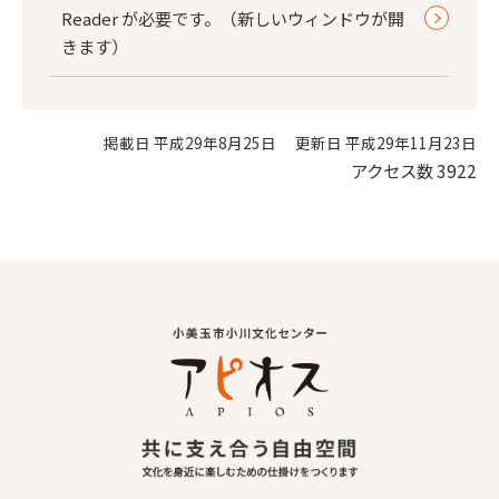
Reader が必要です。（新しいウィンドウが開
きます）
掲載日 平成29年8月25日
更新日 平成29年11月23日
アクセス数
3922