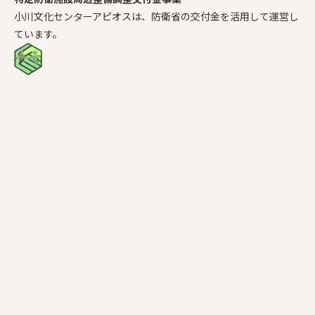
小川文化センターアピオスは、防衛省の交付金を活用して運営し
ています。