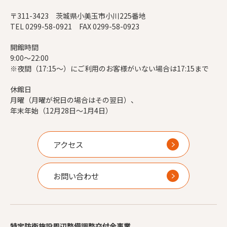
〒311-3423 茨城県小美玉市小川225番地
TEL 0299-58-0921 FAX 0299-58-0923
開館時間
9:00～22:00
※夜間（17:15～）にご利用のお客様がいない場合は17:15まで
休館日
月曜（月曜が祝日の場合はその翌日）、
年末年始（12月28日～1月4日）
アクセス
お問い合わせ
特定防衛施設周辺整備調整交付金事業