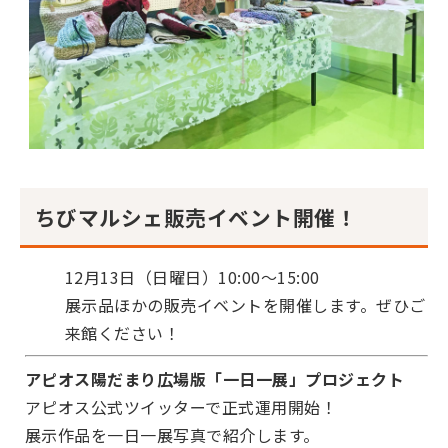
ちびマルシェ販売イベント開催！
12月13日（日曜日）10:00～15:00
展示品ほかの販売イベントを開催します。ぜひご
来館ください！
アピオス陽だまり広場版「一日一展」プロジェクト
アピオス公式ツイッターで正式運用開始！
展示作品を一日一展写真で紹介します。