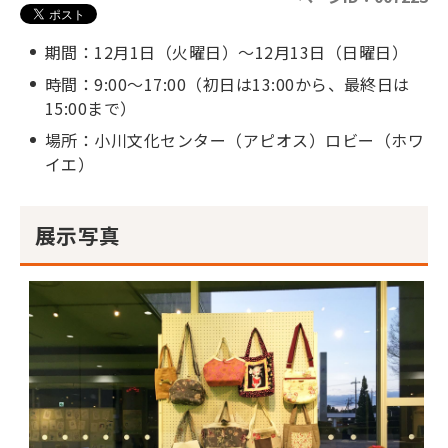
期間：12月1日（火曜日）～12月13日（日曜日）
時間：9:00～17:00（初日は13:00から、最終日は
15:00まで）
場所：小川文化センター（アピオス）ロビー（ホワ
イエ）
展示写真