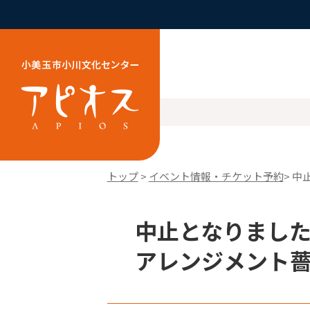
トップ
>
イベント情報・チケット予約
> 
中止となりました
アレンジメント