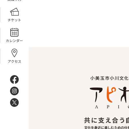
チケット
カレンダー
アクセス