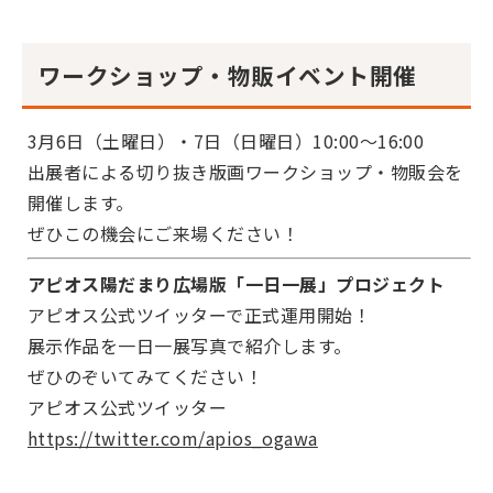
ワークショップ・物販イベント開催
3月6日（土曜日）・7日（日曜日）10:00～16:00
出展者による切り抜き版画ワークショップ・物販会を
開催します。
ぜひこの機会にご来場ください！
アピオス陽だまり広場版「一日一展」プロジェクト
アピオス公式ツイッターで正式運用開始！
展示作品を一日一展写真で紹介します。
ぜひのぞいてみてください！
アピオス公式ツイッター
https://twitter.com/apios_ogawa