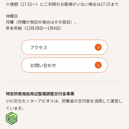
※夜間（17:15～）にご利用のお客様がいない場合は17:15まで
休館日
月曜（月曜が祝日の場合はその翌日）、
年末年始（12月28日～1月4日）
アクセス
お問い合わせ
特定防衛施設周辺整備調整交付金事業
小川文化センターアピオスは、防衛省の交付金を活用して運営し
ています。