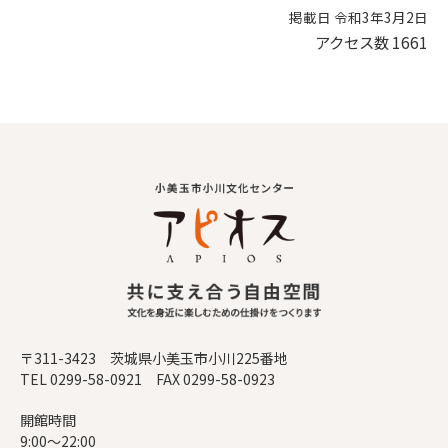
掲載日 令和3年3月2日
アクセス数
1661
〒311-3423 茨城県小美玉市小川225番地
TEL 0299-58-0921 FAX 0299-58-0923
開館時間
9:00～22:00