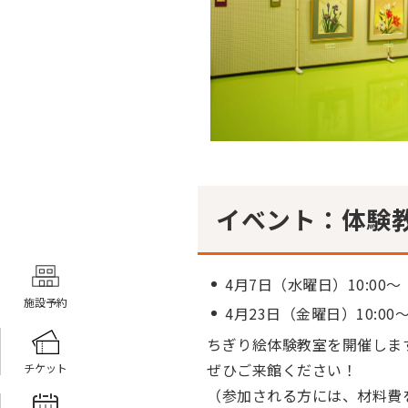
イベント：体験
4月7日（水曜日）10:00～
施設予約
4月23日（金曜日）10:00
ちぎり絵体験教室を開催しま
ぜひご来館ください！
チケット
（参加される方には、材料費