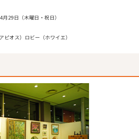
4月29日（木曜日・祝日）
アピオス）ロビー（ホワイエ）