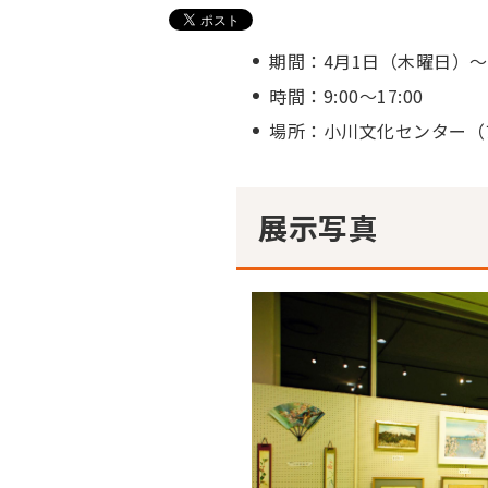
期間：4月1日（木曜日）～
時間：9:00～17:00
場所：小川文化センター（
展示写真