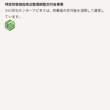
特定防衛施設周辺整備調整交付金事業
小川文化センターアピオスは、防衛省の交付金を活用して運営し
ています。