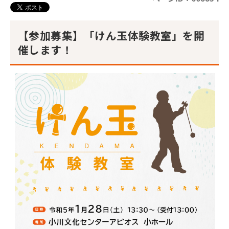
【参加募集】「けん玉体験教室」を開
催します！