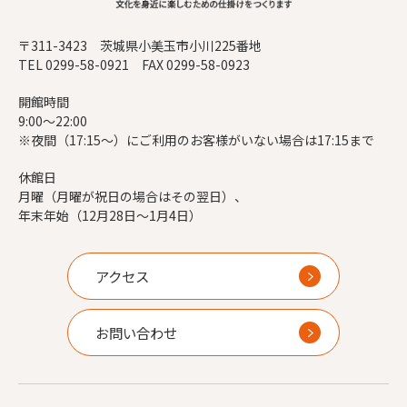
〒311-3423 茨城県小美玉市小川225番地
TEL 0299-58-0921 FAX 0299-58-0923
開館時間
9:00～22:00
※夜間（17:15～）にご利用のお客様がいない場合は17:15まで
休館日
月曜（月曜が祝日の場合はその翌日）、
年末年始（12月28日～1月4日）
アクセス
お問い合わせ