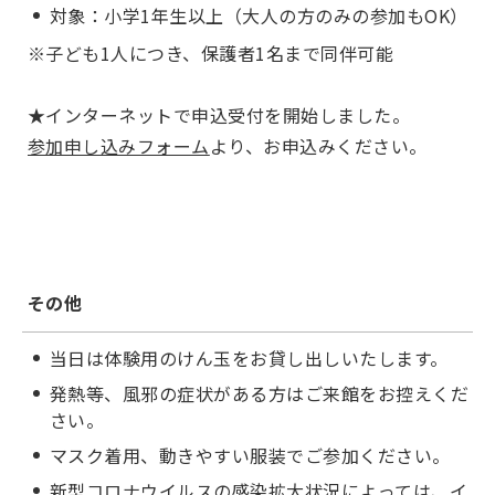
対象：小学1年生以上（大人の方のみの参加もOK）
※子ども1人につき、保護者1名まで同伴可能
★インターネットで申込受付を開始しました。
参加申し込みフォーム
より、お申込みください。
その他
当日は体験用のけん玉をお貸し出しいたします。
発熱等、風邪の症状がある方はご来館をお控えくだ
さい。
マスク着用、動きやすい服装でご参加ください。
新型コロナウイルスの感染拡大状況によっては、イ