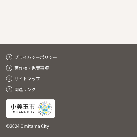
プライバシーポリシー
著作権・免責事項
サイトマップ
関連リンク
©2024 Omitama City.