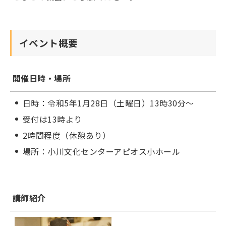
イベント概要
開催日時・場所
日時：令和5年1月28日（土曜日）13時30分～
受付は13時より
2時間程度（休憩あり）
場所：小川文化センターアピオス小ホール
講師紹介