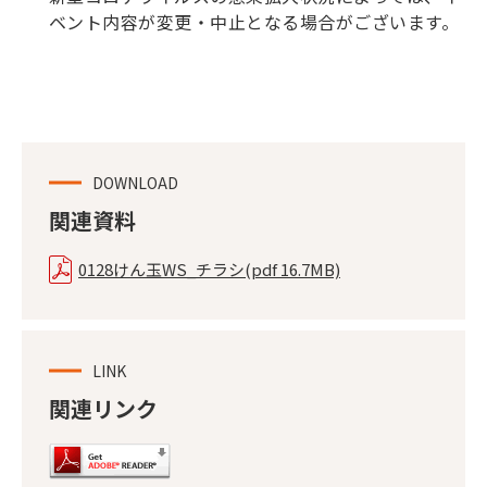
ベント内容が変更・中止となる場合がございます。
DOWNLOAD
関連資料
0128けん玉WS_チラシ
(pdf 16.7MB)
LINK
関連リンク