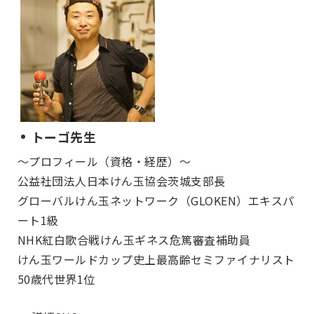
トーゴ先生
～プロフィール（資格・経歴）～
公益社団法人日本けん玉協会茨城支部長
グローバルけん玉ネットワーク（GLOKEN）エキスパ
ート1級
NHK紅白歌合戦けん玉ギネス危篤審査補助員
けん玉ワールドカップ史上最高齢セミファイナリスト
50歳代世界1位