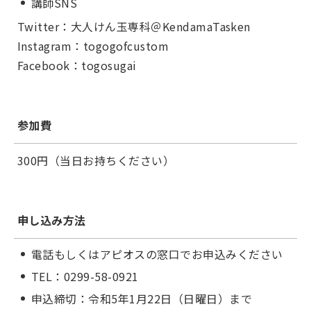
講師SNS
Twitter：大人けん玉専科＠KendamaTasken
Instagram：togogofcustom
Facebook：togosugai
参加費
300円（当日お持ちください）
申し込み方法
電話もしくはアピオスの窓口でお申込みください
TEL：0299-58-0921
申込締切：令和5年1月22日（日曜日）まで