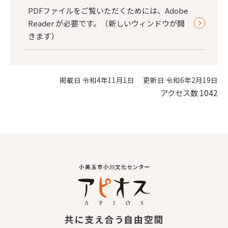
PDFファイルをご覧いただくためには、Adobe
Reader が必要です。（新しいウィンドウが開
きます）
掲載日 令和4年11月1日
更新日 令和6年2月19日
アクセス数
1042