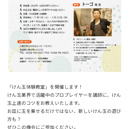
「けん玉体験教室」を開催します！
けん玉業界で活躍中のプロプレイヤーを講師に、けん
玉上達のコツをお教えいたします。
お皿に玉を乗せるだけではない、新しいけん玉の遊び
方も？
ぜひこの機会にご参加ください。