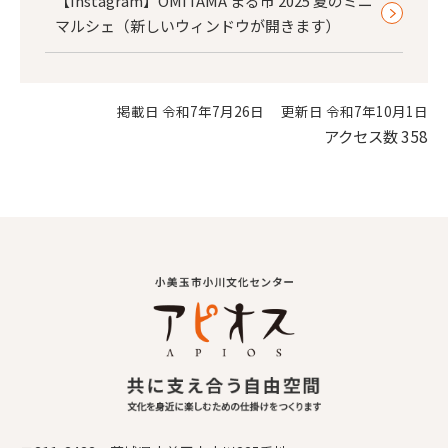
【Instagram】OMITAMA まる市 2025 夏のミニ
マルシェ（新しいウィンドウが開きます）
掲載日 令和7年7月26日
更新日 令和7年10月1日
アクセス数
358