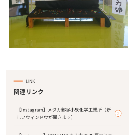
LINK
関連リンク
【Instagram】メダカ部＠小泉化学工業所（新
しいウィンドウが開きます）