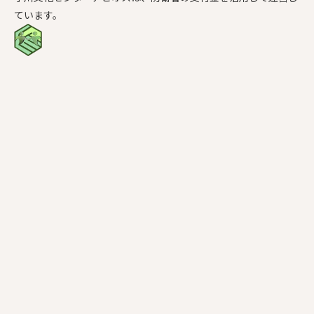
ています。