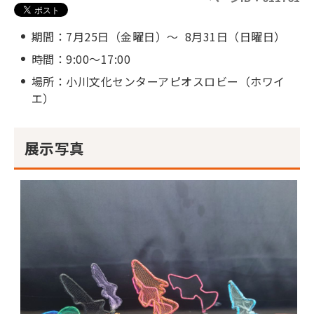
期間：7月25日（金曜日）～ 8月31日（日曜日）
時間：9:00～17:00
場所：小川文化センターアピオスロビー（ホワイ
エ）
展示写真