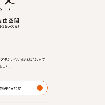
お客様がいない場合は17:15まで
翌日）、
）
お問い合わせ