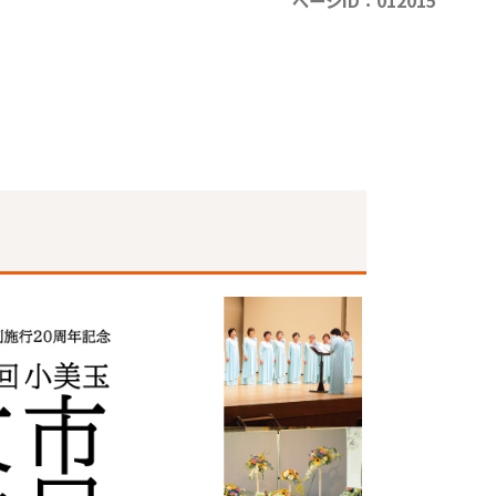
ページID：012015