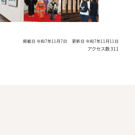
掲載日 令和7年11月7日
更新日 令和7年11月11日
アクセス数
311