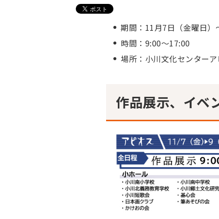
期間：11月7日（金曜日）～
時間：9:00～17:00
場所：小川文化センターア
作品展示、イベ