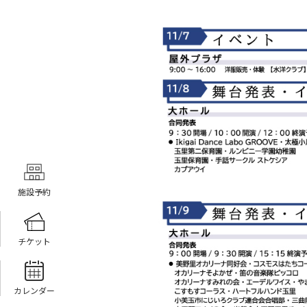
施設予約
チケット
カレンダー