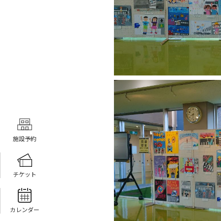
施設予約
チケット
カレンダー