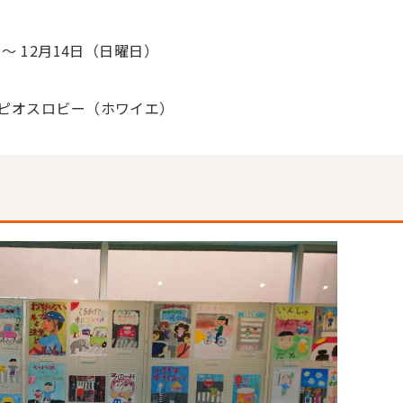
～ 12月14日（日曜日）
ピオスロビー（ホワイエ）