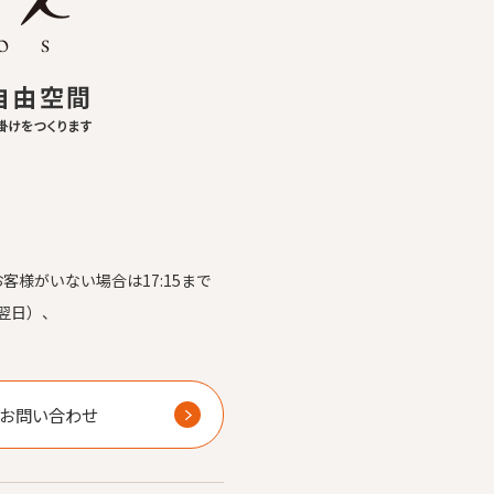
お客様がいない場合は17:15まで
翌日）、
）
お問い合わせ