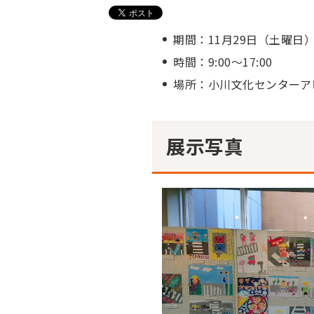
期間：11月29日（土曜日）
時間：9:00～17:00
場所：小川文化センターア
展示写真