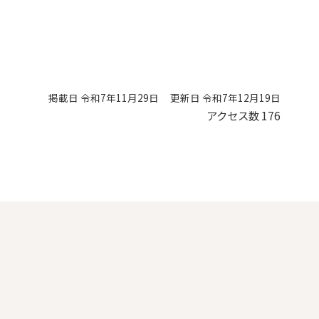
掲載日 令和7年11月29日
更新日 令和7年12月19日
アクセス数
176