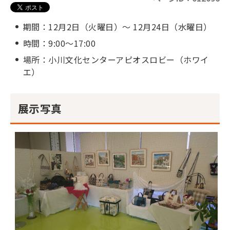
期間：12月2日（火曜日）～ 12月24日（水曜日）
時間：9:00～17:00
場所：小川文化センターアピオスロビー（ホワイ
エ）
展示写真