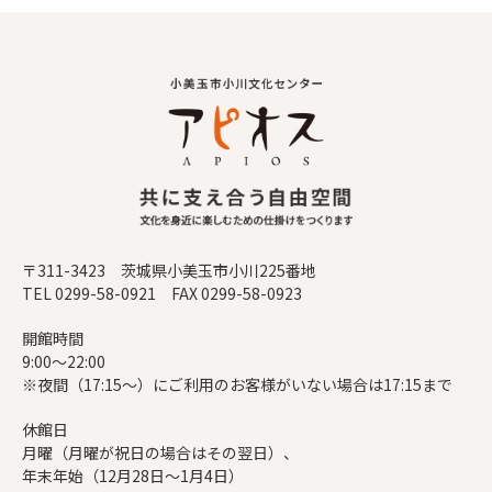
〒311-3423 茨城県小美玉市小川225番地
TEL 0299-58-0921 FAX 0299-58-0923
開館時間
9:00～22:00
※夜間（17:15～）にご利用のお客様がいない場合は17:15まで
休館日
月曜（月曜が祝日の場合はその翌日）、
年末年始（12月28日～1月4日）