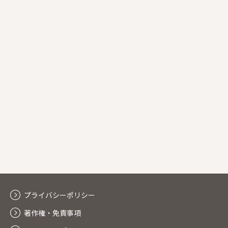
プライバシーポリシー
著作権・免責事項