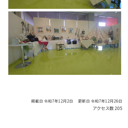
掲載日 令和7年12月2日
更新日 令和7年12月26日
アクセス数
205