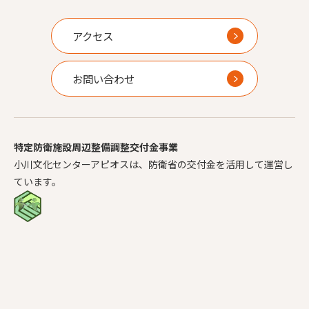
アクセス
お問い合わせ
特定防衛施設周辺整備調整交付金事業
小川文化センターアピオスは、防衛省の交付金を活用して運営し
ています。