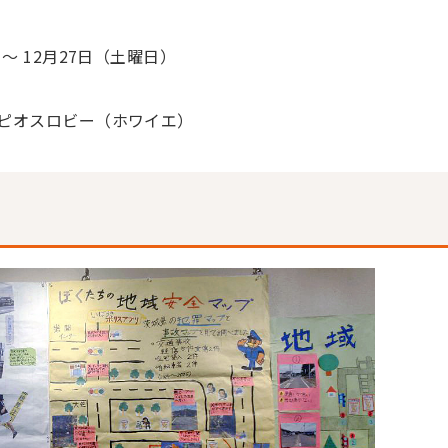
～ 12月27日（土曜日）
ピオスロビー（ホワイエ）