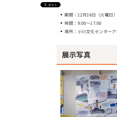
期間：12月16日（火曜日）
時間：9:00～17:00
場所：小川文化センターア
展示写真