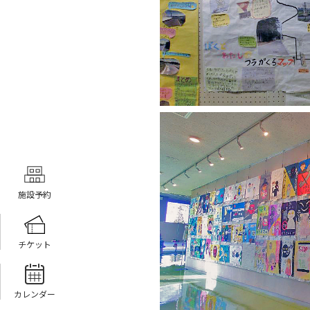
施設予約
チケット
カレンダー