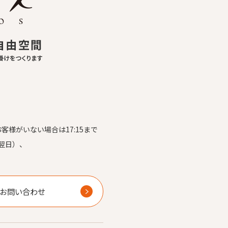
お客様がいない場合は17:15まで
翌日）、
）
お問い合わせ