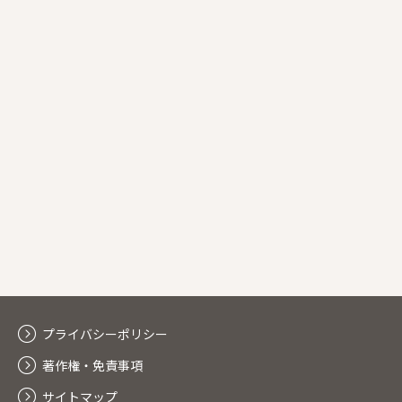
プライバシーポリシー
著作権・免責事項
サイトマップ