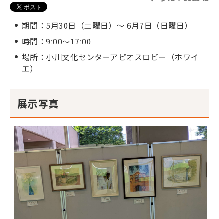
期間：5月30日（土曜日）～ 6月7日（日曜日）
時間：9:00～17:00
場所：小川文化センターアピオスロビー（ホワイ
エ）
展示写真