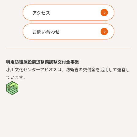
アクセス
お問い合わせ
特定防衛施設周辺整備調整交付金事業
小川文化センターアピオスは、防衛省の交付金を活用して運営し
ています。