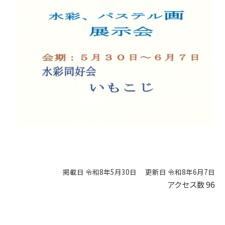
掲載日 令和8年5月30日
更新日 令和8年6月7日
アクセス数
96