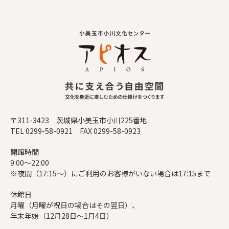
〒311-3423 茨城県小美玉市小川225番地
TEL 0299-58-0921 FAX 0299-58-0923
開館時間
9:00～22:00
※夜間（17:15～）にご利用のお客様がいない場合は17:15まで
休館日
月曜（月曜が祝日の場合はその翌日）、
年末年始（12月28日～1月4日）