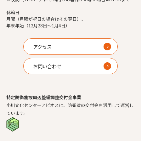
休館日
月曜（月曜が祝日の場合はその翌日）、
年末年始（12月28日～1月4日）
アクセス
お問い合わせ
特定防衛施設周辺整備調整交付金事業
小川文化センターアピオスは、防衛省の交付金を活用して運営し
ています。