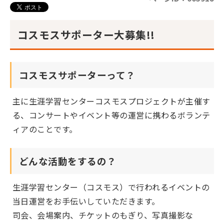
コスモスサポーター大募集!!
コスモスサポーターって？
主に生涯学習センターコスモスプロジェクトが主催す
る、コンサートやイベント等の運営に携わるボランテ
ィアのことです。
どんな活動をするの？
生涯学習センター（コスモス）で行われるイベントの
当日運営をお手伝いしていただきます。
司会、会場案内、チケットのもぎり、写真撮影な