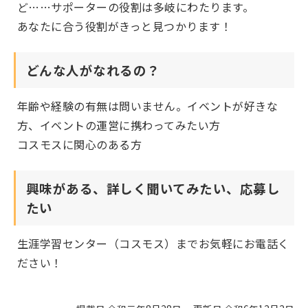
ど……サポーターの役割は多岐にわたります。
あなたに合う役割がきっと見つかります！
どんな人がなれるの？
年齢や経験の有無は問いません。イベントが好きな
方、イベントの運営に携わってみたい方
コスモスに関心のある方
興味がある、詳しく聞いてみたい、応募し
たい
生涯学習センター（コスモス）までお気軽にお電話く
ださい！