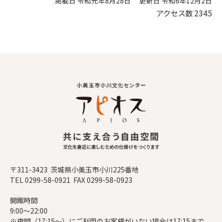
掲載日 令和元年8月28日
更新日 令和6年12月2日
アクセス数
2345
〒311-3423 茨城県小美玉市小川225番地
TEL 0299-58-0921 FAX 0299-58-0923
開館時間
9:00～22:00
※夜間（17:15～）にご利用のお客様がいない場合は17:15まで