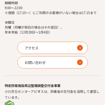
開館時間
9:00～22:00
※夜間（17:15～）にご利用のお客様がいない場合は17:15まで
休館日
月曜（月曜が祝日の場合はその翌日）、
年末年始（12月28日～1月4日）
アクセス
お問い合わせ
特定防衛施設周辺整備調整交付金事業
小川文化センターアピオスは、防衛省の交付金を活用して運営し
ています。