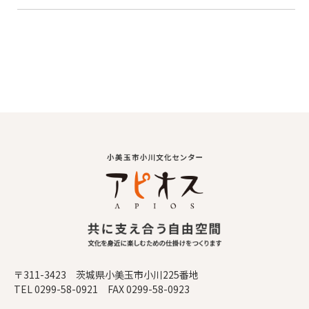
〒311-3423 茨城県小美玉市小川225番地
TEL 0299-58-0921 FAX 0299-58-0923