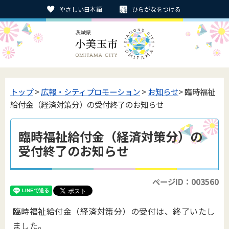
やさしい日本語
ひらがなをつける
トップ
>
広報・シティプロモーション
>
お知らせ
> 臨時福祉
給付金（経済対策分）の受付終了のお知らせ
臨時福祉給付金（経済対策分）の
受付終了のお知らせ
ページID：003560
臨時福祉給付金（経済対策分）の受付は、終了いたし
ました。