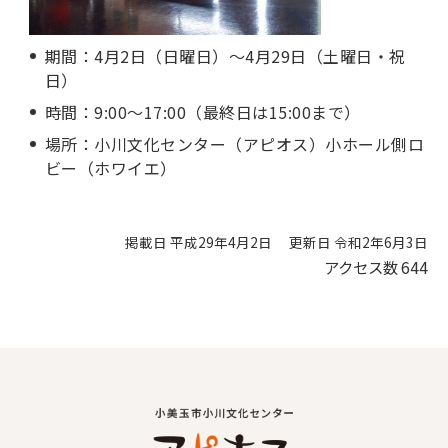
期間：4月2日（日曜日）～4月29日（土曜日・祝
日）
時間：9:00～17:00（最終日は15:00まで）
場所：小川文化センター（アピオス）小ホール側ロ
ビー（ホワイエ）
掲載日 平成29年4月2日
更新日 令和2年6月3日
アクセス数
644