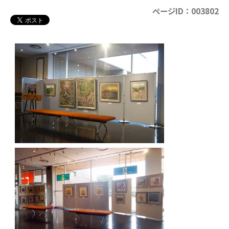
ページID：003802