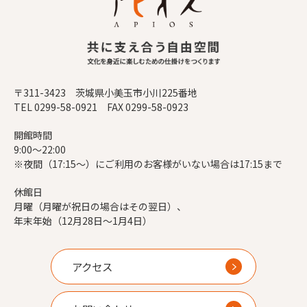
〒311-3423 茨城県小美玉市小川225番地
TEL 0299-58-0921 FAX 0299-58-0923
開館時間
9:00～22:00
※夜間（17:15～）にご利用のお客様がいない場合は17:15まで
休館日
月曜（月曜が祝日の場合はその翌日）、
年末年始（12月28日～1月4日）
アクセス