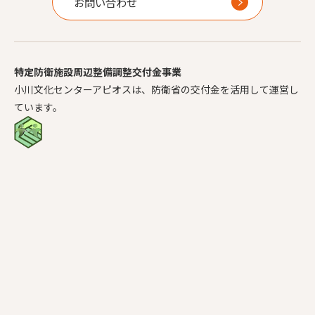
お問い合わせ
特定防衛施設周辺整備調整交付金事業
小川文化センターアピオスは、防衛省の交付金を活用して運営し
ています。