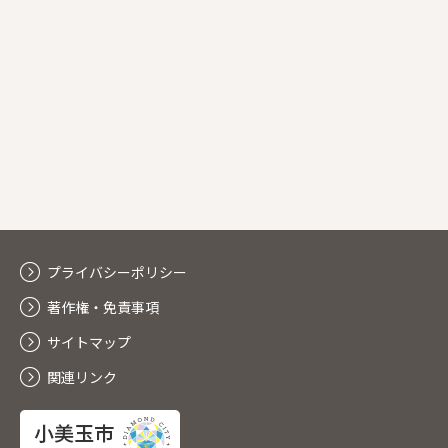
プライバシーポリシー
著作権・免責事項
サイトマップ
関連リンク